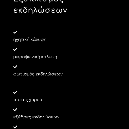
εκδηλώσεων
ηχητική κάλυψη
μικροφωνική κάλυψη
φωτισμός εκδηλώσεων
πίστες χορού
εξέδρες εκδηλώσεων