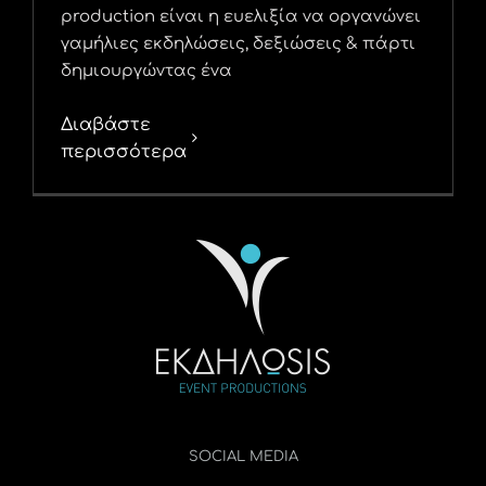
production είναι η ευελιξία να οργανώνει
γαμήλιες εκδηλώσεις, δεξιώσεις & πάρτι
δημιουργώντας ένα
Διαβάστε
περισσότερα
SOCIAL MEDIA