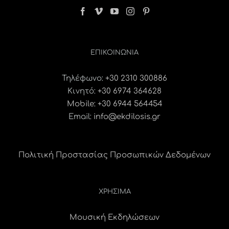
ΕΠΙΚΟΙΝΩΝΊΑ
Τηλέφωνο:
+30 2310 300886
Κινητό:
+30 6974 364628
Mobile: +30 6944 564454
Email:
info@ekdilosis.gr
Πολιτική Προστασίας Προσωπικών Δεδομένων
ΧΡΗΣΙΜΑ
Μουσική Εκδηλώσεων