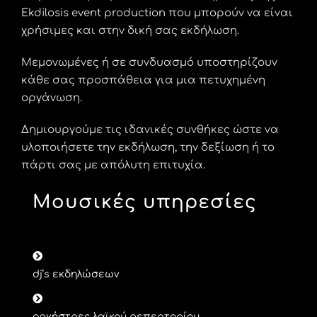
Ekdilosis event production που μπορούν να είναι
χρήσιμες και στην δική σας εκδήλωση.
Μεμονωμένες ή σε συνδυασμό υποστηρίζουν
κάθε σας προσπάθεια για μια πετυχημένη
οργάνωση.
Δημιουργούμε τις ιδανικές συνθήκες ώστε να
υλοποιήσετε την εκδήλωση, την δεξίωση ή το
πάρτι σας με απόλυτη επιτυχία.
Μουσικές υπηρεσίες
dj’s εκδηλώσεων
ορχήστρες λαϊκού ρεπερτορίου