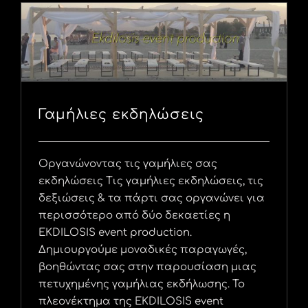
Γαμήλιες εκδηλώσεις
Οργανώνοντας τις γαμήλιες σας
εκδηλώσεις Τις γαμήλιες εκδηλώσεις, τις
δεξιώσεις & τα πάρτι σας οργανώνει για
περισσότερο από δύο δεκαετίες η
EKDILOSIS event production.
Δημιουργούμε μοναδικές παραγωγές,
βοηθώντας σας στην παρουσίαση μιας
πετυχημένης γαμήλιας εκδήλωσης. Το
πλεονέκτημα της EKDILOSIS event