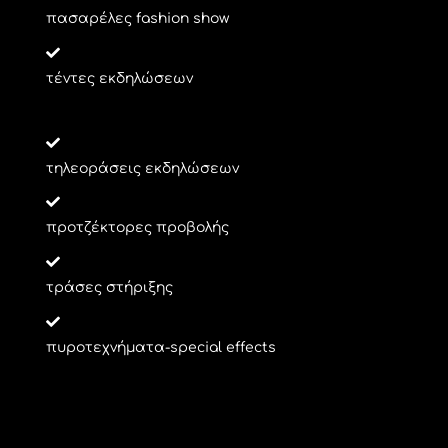
πασαρέλες fashion show
τέντες εκδηλώσεων
τηλεοράσεις εκδηλώσεων
προτζέκτορες προβολής
τράσες στήριξης
πυροτεχνήματα-special effects