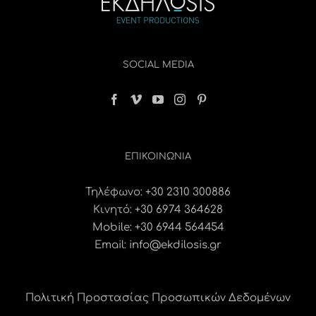
SOCIAL MEDIA
ΕΠΙΚΟΙΝΩΝΊΑ
Τηλέφωνο:
+30 2310 300886
Κινητό:
+30 6974 364628
Mobile: +30 6944 564454
Email:
info@ekdilosis.gr
Πολιτική Προστασίας Προσωπικών Δεδομένων