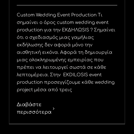
Custom Wedding Event Production Τι
σημαίνει ο όρος custom wedding event
production για την ΕΚΔΗΛΩSIS ? Σημαίνει
ότι ο σχεδιασμός μιας γαμήλιας
εκδήλωσης δεν αφορά μόνο την
αισθητική εικόνα. Αφορά τη δημιουργία
μιας ολοκληρωμένης εμπειρίας που
πρέπει να λειτουργεί σωστά σε κάθε
λεπτομέρεια. Στην EKDILOSIS event
production προσεγγίζουμε κάθε wedding
project μέσα από τρεις
Διαβάστε
περισσότερα