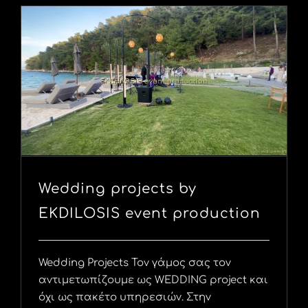
Wedding projects by
EKDILOSIS event production
Wedding Projects Τον γάμος σας τον
αντιμετωπίζουμε ως WEDDING project και
όχι ως πακέτο υπηρεσιών. Στην