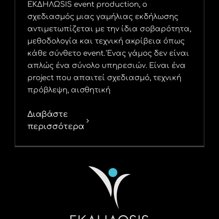
ΕΚΔΗΛΩSIS event production, ο
σχεδιασμός μιας γαμήλιας εκδήλωσης
αντιμετωπίζεται με την ίδια σοβαρότητα,
μεθοδολογία και τεχνική ακρίβεια όπως
κάθε σύνθετο event. Ένας γάμος δεν είναι
απλώς ένα σύνολο υπηρεσιών. Είναι ένα
project που απαιτεί σχεδιασμό, τεχνική
πρόβλεψη, αισθητική
Διαβάστε
περισσότερα