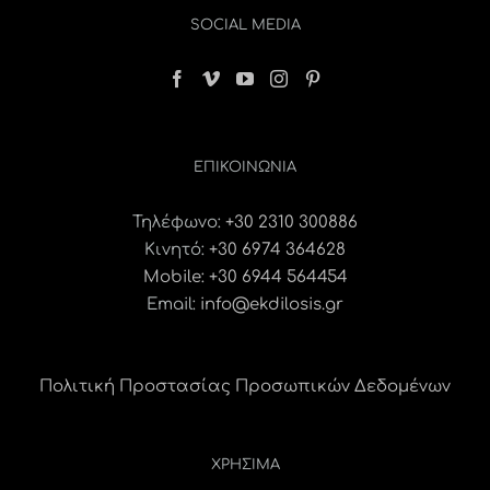
SOCIAL MEDIA
ΕΠΙΚΟΙΝΩΝΊΑ
Τηλέφωνο:
+30 2310 300886
Κινητό:
+30 6974 364628
Mobile: +30 6944 564454
Email:
info@ekdilosis.gr
Πολιτική Προστασίας Προσωπικών Δεδομένων
ΧΡΗΣΙΜΑ