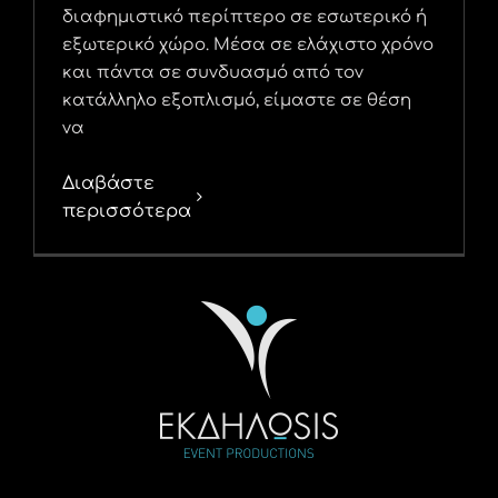
διαφημιστικό περίπτερο σε εσωτερικό ή
εξωτερικό χώρο. Μέσα σε ελάχιστο χρόνο
και πάντα σε συνδυασμό από τον
κατάλληλο εξοπλισμό, είμαστε σε θέση
να
Διαβάστε
περισσότερα