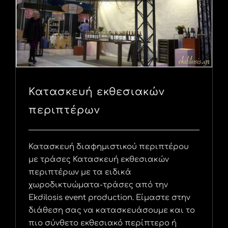
Κατασκευή εκθεσιακών
περιπτέρων
Κατασκευή διαφημιστικού περιπτέρου
με τράσες Κατασκευή εκθεσιακών
περιπτέρων με τα ειδικά
χωροδικτυώματα-τράσες από την
Ekdilosis event production. Είμαστε στην
διάθεση σας να κατασκευάσουμε και το
πιο σύνθετο εκθεσιακό περίπτερο ή