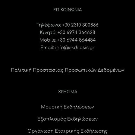
ΕΠΙΚΟΙΝΩΝΊΑ
Τηλέφωνο:
+30 2310 300886
Κινητό:
+30 6974 364628
Mobile: +30 6944 564454
Email:
info@ekdilosis.gr
Πολιτική Προστασίας Προσωπικών Δεδομένων
ΧΡΗΣΙΜΑ
Μουσική Εκδηλώσεων
Εξοπλισμός Εκδηλώσεων
Οργάνωση Εταιρικής Εκδήλωσης