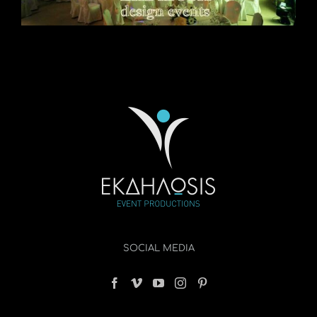
SOCIAL MEDIA