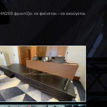
ΗΛΩSIS φροντίζει να φαίνεται – να ακούγεται