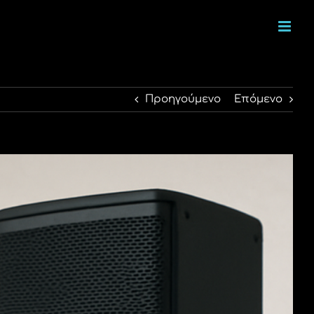
Προηγούμενο
Επόμενο