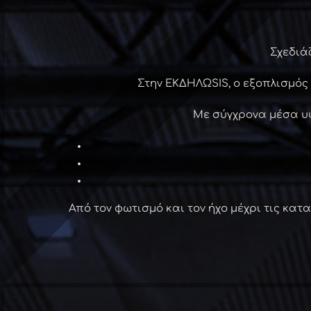
Σχεδιά
Στην ΕΚΔΗΛΩSIS, ο εξοπλισμός 
Με σύγχρονα μέσα υ
Από τον φωτισμό και τον ήχο μέχρι τις κατ