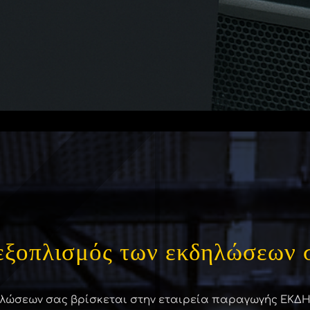
εξοπλισμός των εκδηλώσεων 
λώσεων σας βρίσκεται στην εταιρεία παραγωγής ΕΚΔΗΛ