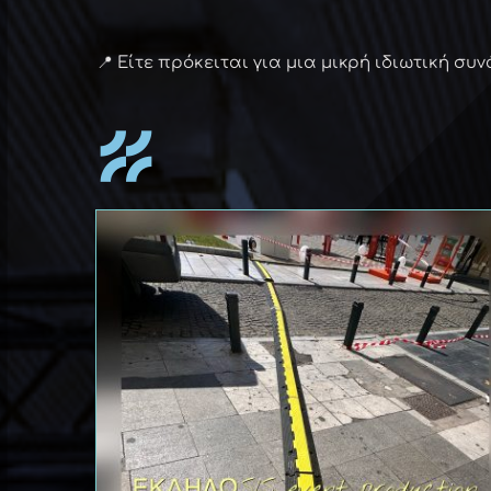
📍 Είτε πρόκειται για μια μικρή ιδιωτική σ