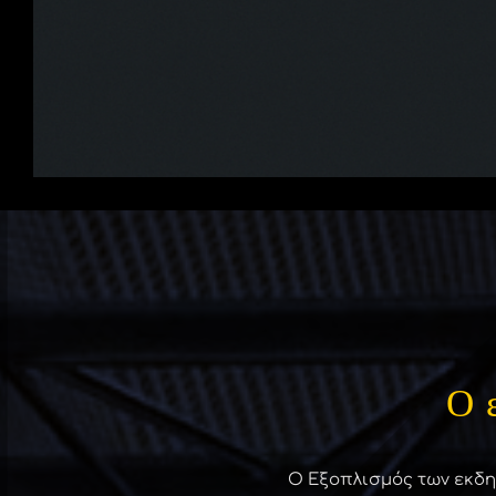
Ο 
Ο Εξοπλισμός των εκδη