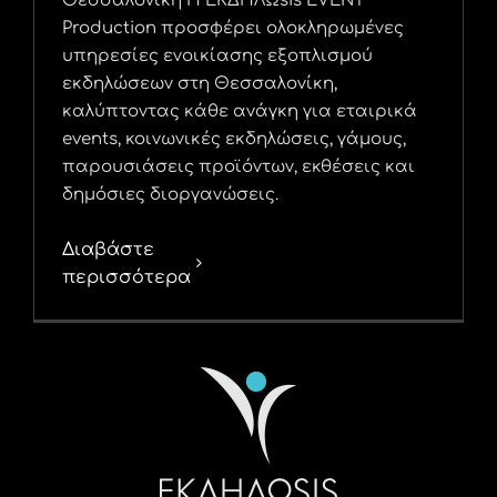
Θεσσαλονίκη Η ΕΚΔΗΛΩsis EVENT
Production προσφέρει ολοκληρωμένες
υπηρεσίες ενοικίασης εξοπλισμού
εκδηλώσεων στη Θεσσαλονίκη,
καλύπτοντας κάθε ανάγκη για εταιρικά
events, κοινωνικές εκδηλώσεις, γάμους,
παρουσιάσεις προϊόντων, εκθέσεις και
δημόσιες διοργανώσεις.
Διαβάστε
περισσότερα