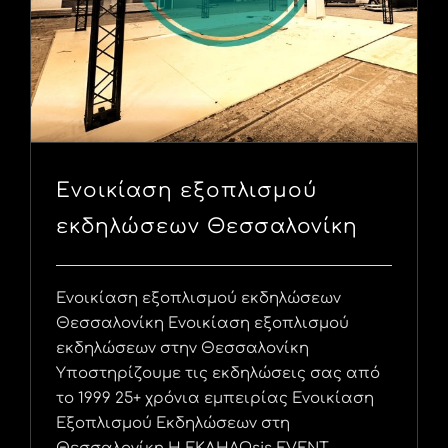
Ενοικίαση εξοπλισμού
εκδηλώσεων Θεσσαλονίκη
Ενοικίαση εξοπλισμού εκδηλώσεων
Θεσσαλονίκη Ενοικίαση εξοπλισμού
εκδηλώσεων στην Θεσσαλονίκη
Υποστηρίζουμε τις εκδηλώσεις σας από
το 1999 25+ χρόνια εμπειρίας Ενοικίαση
Εξοπλισμού Εκδηλώσεων στη