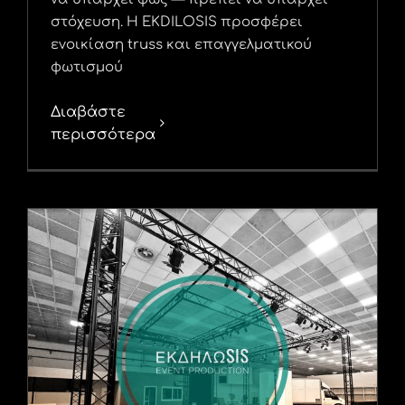
στόχευση. Η EKDILOSIS προσφέρει
ενοικίαση truss και επαγγελματικού
φωτισμού
Διαβάστε
περισσότερα