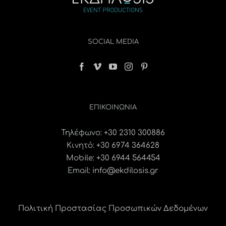
SOCIAL MEDIA
ΕΠΙΚΟΙΝΩΝΊΑ
Τηλέφωνο:
+30 2310 300886
Κινητό:
+30 6974 364628
Mobile: +30 6944 564454
Email:
info@ekdilosis.gr
Πολιτική Προστασίας Προσωπικών Δεδομένων