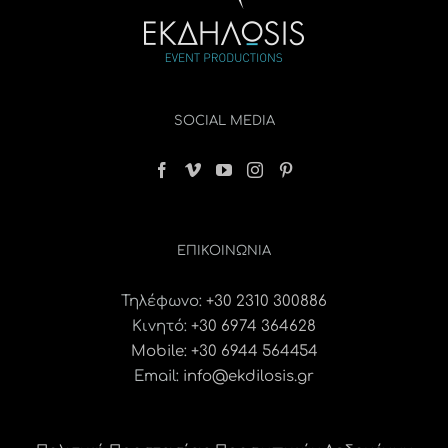
SOCIAL MEDIA
ΕΠΙΚΟΙΝΩΝΊΑ
Τηλέφωνο:
+30 2310 300886
Κινητό:
+30 6974 364628
Mobile: +30 6944 564454
Email:
info@ekdilosis.gr