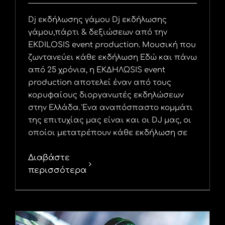
Dj εκδήλωσης γάμου Dj εκδήλωσης
γάμου,πάρτι & δεξιώσεων από την
EKDILOSIS event production. Μουσική που
ζωντανεύει κάθε εκδήλωση Εδώ και πάνω
από 25 χρόνια, η ΕΚΔΗΛΩSIS event
production αποτελεί έναν από τους
κορυφαίους διοργανωτές εκδηλώσεων
στην Ελλάδα. Ένα αναπόσπαστο κομμάτι
της επιτυχίας μας είναι και οι DJ μας, οι
οποίοι μετατρέπουν κάθε εκδήλωση σε
Διαβάστε
περισσότερα