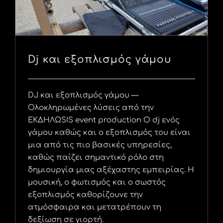
Dj και εξοπλισμός γάμου
DJ και εξοπλισμός γάμου —
Ολοκληρωμένες λύσεις από την
ΕΚΔΗΛΩSIS event production Ο dj ενός
γάμου καθώς και ο εξοπλισμός του είναι
μια από τις πιο βασικές υπηρεσίες,
καθώς παίζει σημαντικό ρόλο στη
δημιουργία μιας αξέχαστης εμπειρίας. Η
μουσική, ο φωτισμός και ο σωστός
εξοπλισμός καθορίζουνε την
ατμόσφαιρα και μετατρέπουν τη
δεξίωση σε γιορτή.