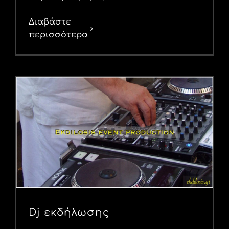
Διαβάστε
περισσότερα
Dj εκδήλωσης