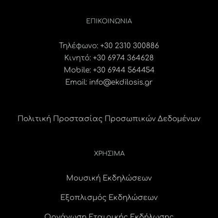
ΕΠΙΚΟΙΝΩΝΊΑ
Τηλέφωνο:
+30 2310 300886
Κινητό:
+30 6974 364628
Mobile: +30 6944 564454
Email:
info@ekdilosis.gr
Πολιτική Προστασίας Προσωπικών Δεδομένων
ΧΡΗΣΙΜΑ
Μουσική Εκδηλώσεων
Εξοπλισμός Εκδηλώσεων
Οργάνωση Εταιρικής Εκδήλωσης