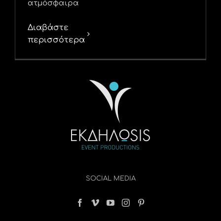
ατμόσφαιρα
Διαβάστε
περισσότερα
SOCIAL MEDIA