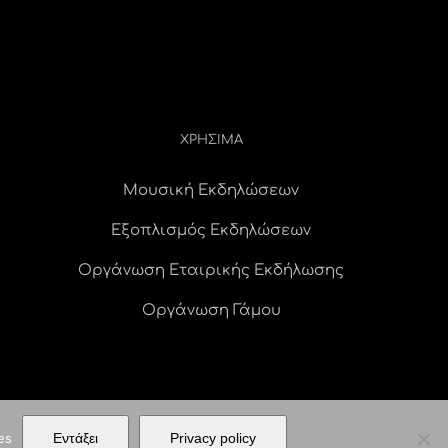
ΧΡΗΣΙΜΑ
Μουσική Εκδηλώσεων
Εξοπλισμός Εκδηλώσεων
Οργάνωση Εταιρικής Εκδήλωσης
Οργάνωση Γάμου
es
Εντάξει
Privacy policy
ERVED |