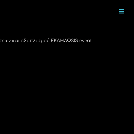
σεων και εξοπλισμού ΕΚΔΗΛΩSIS event