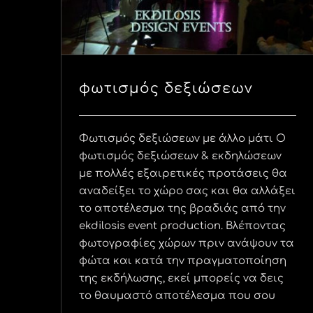
φωτισμός δεξιώσεων
Φωτισμός δεξιώσεων με άλλο μάτι Ο
φωτισμός δεξιώσεων & εκδηλώσεων
με πολλές εξαιρετικές προτάσεις θα
αναδείξει το χώρο σας και θα αλλάξει
το αποτέλεσμα της βραδιάς από την
ekdilosis event production. Βλέποντας
φωτογραφίες χώρων πριν ανάψουν τα
φώτα και κατά την πραγματοποίηση
της εκδήλωσης, εκεί μπορείς να δεις
το θαυμαστό αποτέλεσμα που σου