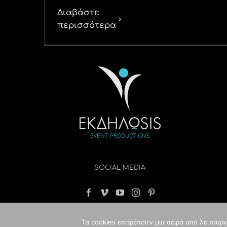
Διαβάστε
περισσότερα
SOCIAL MEDIA
Τα cookies επιτρέπουν μια σειρά από λειτουρ
© Copyri