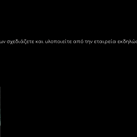
 σχεδιάζετε και υλοποιείτε από την εταιρεία εκδηλώ