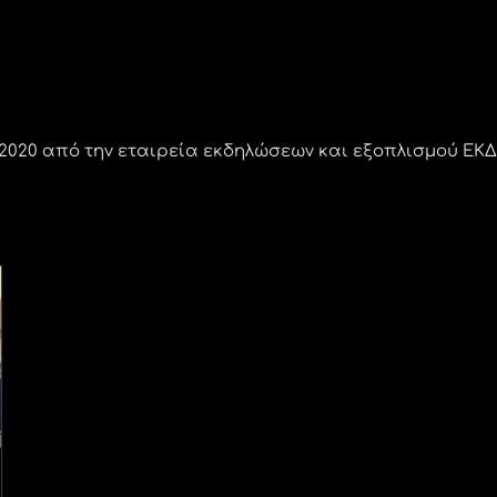
020 από την εταιρεία εκδηλώσεων και εξοπλισμού ΕΚΔΗ