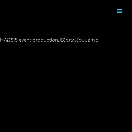
ΛΩSIS event production. Εξοπλίζουμε τις