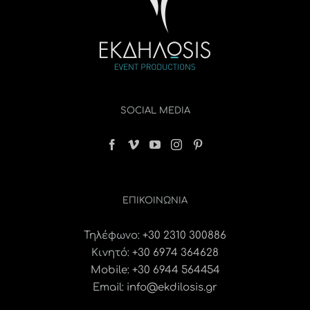
SOCIAL MEDIA
ΕΠΙΚΟΙΝΩΝΊΑ
Τηλέφωνο:
+30 2310 300886
Κινητό:
+30 6974 364628
Mobile: +30 6944 564454
Email:
info@ekdilosis.gr