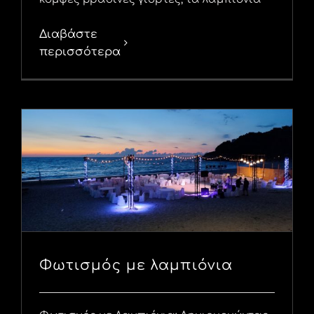
Διαβάστε
περισσότερα
Φωτισμός με λαμπιόνια