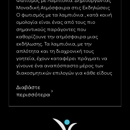
Φωτισμός με Λαμπιόνια: Δημιουργώντας
Μοναδική Ατμόσφαιρα στις Εκδηλώσεις
Ο φωτισμός με τα λαμπιόνια , κατά κοινή
ομολογία είναι ένας από τους πιο
σημαντικούς παράγοντες που
καθορίζουνε την ατμόσφαιρα μιας
εκδήλωσης. Τα λαμπιόνια, με την
απλότητα και τη διαχρονική τους
γοητεία, έχουν καταφέρει πράγματι να
γίνουνε ένα αναπόσπαστο μέρος των
διακοσμητικών επιλογών για κάθε είδους
Διαβάστε
περισσότερα