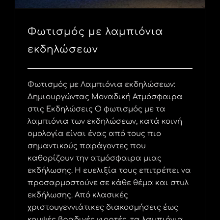
Φωτισμός με λαμπιόνια
εκδηλώσεων
Φωτισμός με Λαμπιόνια εκδηλώσεων:
Δημιουργώντας Μοναδική Ατμόσφαιρα
στις Εκδηλώσεις Ο φωτισμός με τα
λαμπιόνια των εκδηλώσεων, κατά κοινή
ομολογία είναι ένας από τους πιο
σημαντικούς παράγοντες που
καθορίζουν την ατμόσφαιρα μιας
εκδήλωσης. Η ευελιξία τους επιτρέπει να
προσαρμοστούνε σε κάθε θέμα και στυλ
εκδήλωσης. Από κλασικές
χριστουγεννιάτικες διακοσμήσεις έως
κομψές βραδινές γιορτές, τα λαμπιόνια