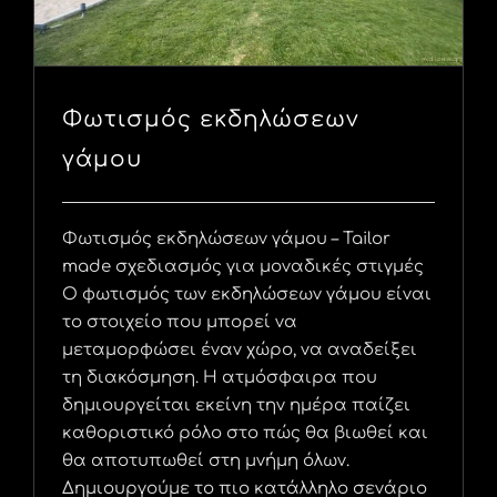
Φωτισμός εκδηλώσεων
γάμου
Φωτισμός εκδηλώσεων γάμου – Tailor
made σχεδιασμός για μοναδικές στιγμές
Ο φωτισμός των εκδηλώσεων γάμου είναι
το στοιχείο που μπορεί να
μεταμορφώσει έναν χώρο, να αναδείξει
τη διακόσμηση. Η ατμόσφαιρα που
δημιουργείται εκείνη την ημέρα παίζει
καθοριστικό ρόλο στο πώς θα βιωθεί και
θα αποτυπωθεί στη μνήμη όλων.
Δημιουργούμε το πιο κατάλληλο σενάριο