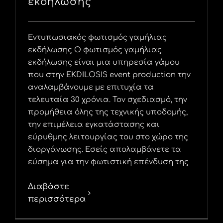
εκδήλωσης
Εντυπωσιακός φωτισμός γαμήλιας
εκδήλωσης Ο φωτισμός γαμήλιας
εκδήλωσης είναι μια υπηρεσία γάμου
που στην EKDILOSIS event production την
αναλαμβάνουμε με επιτυχία τα
τελευταία 30 χρόνια. Τον σχεδιασμό, την
προμήθεια όλης της τεχνικής υποδομής,
την επιμέλεια εγκατάστασης και
εύρυθμης λειτουργίας του στο χώρο της
διοργάνωσης. Εσείς απολαμβάνετε τα
εύσημα για την φωτιστική επένδυση της
Διαβάστε
περισσότερα