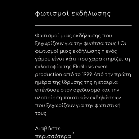
φωτισμοί εκδήλωσης
Φωτισμοί μιας εκδήλωσης που
ξεχωρίζουν για την φινέτσα τους ! Οι
φωτισμοί μιας εκδήλωσης ή ενός
γάμου είναι κάτι που χαρακτηρίζει τη
φιλοσοφία της Ekdilosis event
production από το 1999. Από την πρώτη
ημέρα της ίδρυσης της η εταιρία
επένδυσε στον σχεδιασμό και την
υλοποίηση ποιοτικών εκδηλώσεων
που ξεχωρίζουν για την φωτιστική
τους
Διαβάστε
περισσότερα