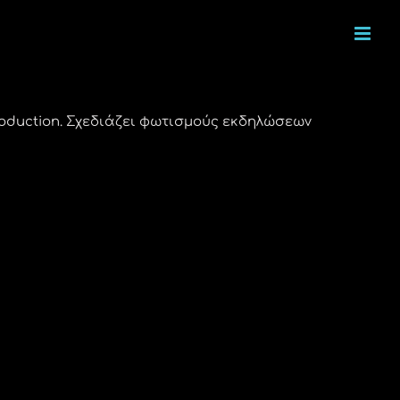
oduction. Σχεδιάζει φωτισμούς εκδηλώσεων