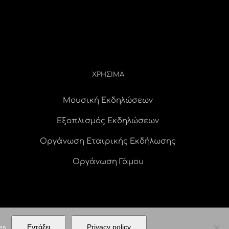
ΧΡΗΣΙΜΑ
Μουσική Εκδηλώσεων
Εξοπλισμός Εκδηλώσεων
Οργάνωση Εταιρικής Εκδήλωσης
Οργάνωση Γάμου
es
Εντάξει
Privacy policy
ERVED |