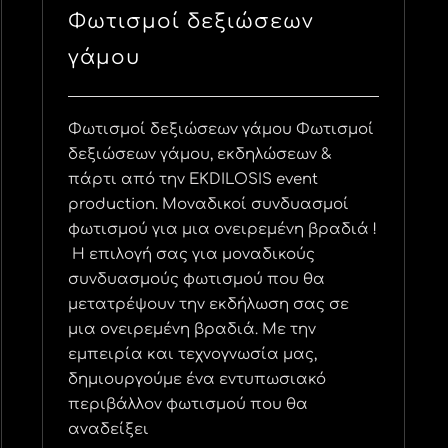
Φωτισμοί δεξιώσεων
γάμου
Φωτισμοί δεξιώσεων γάμου Φωτισμοί
δεξιώσεων γάμου, εκδηλώσεων &
πάρτι από την EKDILOSIS event
production. Μοναδικοί συνδυασμοί
φωτισμού για μια ονειρεμένη βραδιά !
Η επιλογή σας για μοναδικούς
συνδυασμούς φωτισμού που θα
μετατρέψουν την εκδήλωση σας σε
μια ονειρεμένη βραδιά. Με την
εμπειρία και τεχνογνωσία μας,
δημιουργούμε ένα εντυπωσιακό
περιβάλλον φωτισμού που θα
αναδείξει