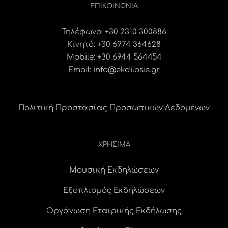
ΕΠΙΚΟΙΝΩΝΊΑ
Τηλέφωνο:
+30 2310 300886
Κινητό:
+30 6974 364628
Mobile: +30 6944 564454
Email:
info@ekdilosis.gr
Πολιτική Προστασίας Προσωπικών Δεδομένων
ΧΡΗΣΙΜΑ
Μουσική Εκδηλώσεων
Εξοπλισμός Εκδηλώσεων
Οργάνωση Εταιρικής Εκδήλωσης