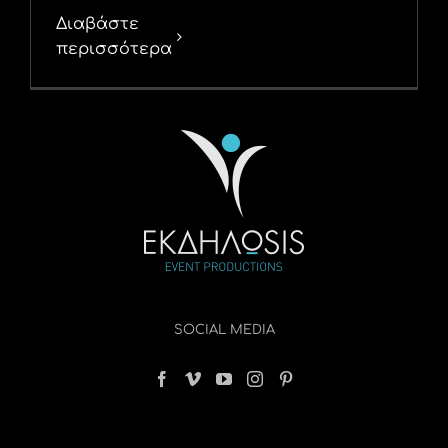
Διαβάστε
περισσότερα
SOCIAL MEDIA