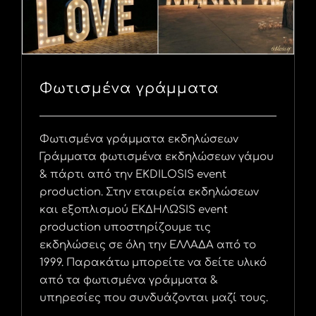
Φωτισμένα γράμματα
Φωτισμένα γράμματα εκδηλώσεων
Γράμματα φωτισμένα εκδηλώσεων γάμου
& πάρτι από την EKDILOSIS event
production. Στην εταιρεία εκδηλώσεων
και εξοπλισμού ΕΚΔΗΛΩSIS event
production υποστηρίζουμε τις
εκδηλώσεις σε όλη την ΕΛΛΑΔΑ από το
1999. Παρακάτω μπορείτε να δείτε υλικό
από τα φωτισμένα γράμματα &
υπηρεσίες που συνδυάζονται μαζί τους.