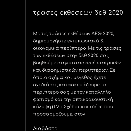
τράσες εκθέσεων δεθ 2020
Με τις τράσες εκθέσεων ΔΕΘ 2020,
δημιουργήστε εντυπωσιακά &
οικονομικά περίπτερα Με τις τράσες
των εκθέσεων στην δεθ 2020 σας
βοηθούμε στην κατασκευή εταιρικών
και διαφημιστικών περιπτέρων. Σε
όποιο σχήμα και μέγεθος έχετε
σχεδιάσει, κατασκευάζουμε το
περίπτερο σας με τον κατάλληλο
φωτισμό και την οπτικοακουστική
κάλυψη (TV ). Σχέδια και ιδέες που
προσαρμόζουμε, στον
Διαβάστε