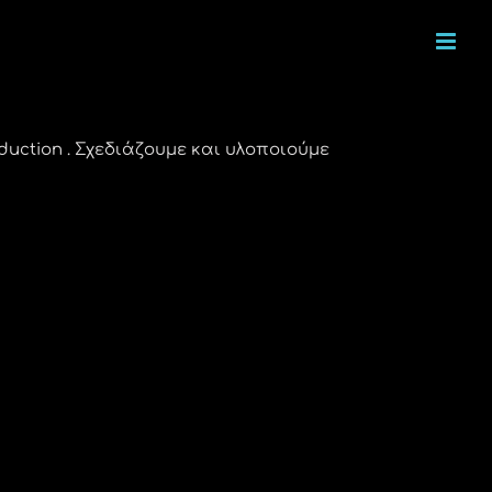
uction . Σχεδιάζουμε και υλοποιούμε