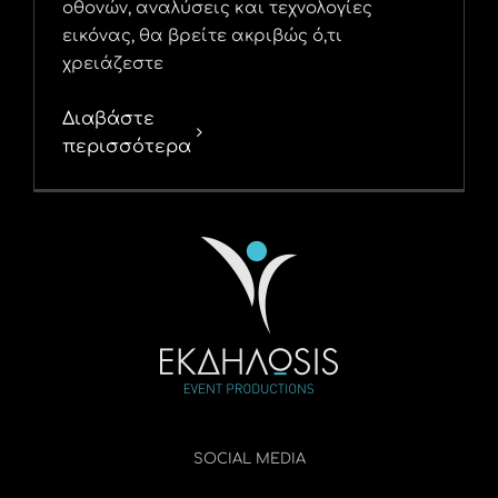
οθονών, αναλύσεις και τεχνολογίες
εικόνας, θα βρείτε ακριβώς ό,τι
χρειάζεστε
Διαβάστε
περισσότερα
SOCIAL MEDIA