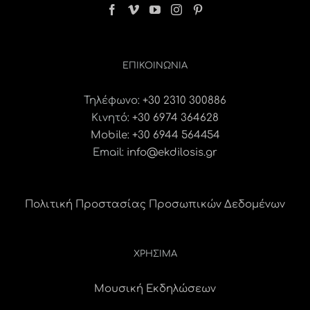
ΕΠΙΚΟΙΝΩΝΊΑ
Τηλέφωνο:
+30 2310 300886
Κινητό:
+30 6974 364628
Mobile: +30 6944 564454
Email:
info@ekdilosis.gr
Πολιτική Προστασίας Προσωπικών Δεδομένων
ΧΡΗΣΙΜΑ
Μουσική Εκδηλώσεων