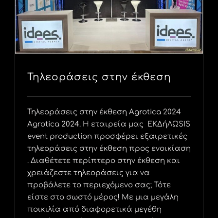
Τηλεοράσεις στην έκθεση
Τηλεοράσεις στην έκθεση Agrotica 2024
Agrotica 2024. Η εταιρεία μας ΕΚΔήΛΩSIS
event production προσφέρει εξαιρετικές
τηλεοράσεις στην έκθεση προς ενοικίαση
. Διαθέτετε περίπτερο στην έκθεση και
χρειάζεστε τηλεοράσεις για να
προβάλετε το περιεχόμενο σας; Τότε
είστε στο σωστό μέρος! Με μια μεγάλη
ποικιλία από διαφορετικά μεγέθη