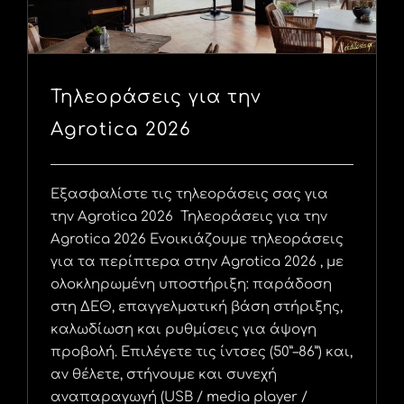
Τηλεοράσεις για την
Agrotica 2026
Εξασφαλίστε τις τηλεοράσεις σας για
την Agrotica 2026 Τηλεοράσεις για την
Agrotica 2026 Ενοικιάζουμε τηλεοράσεις
για τα περίπτερα στην Agrotica 2026 , με
ολοκληρωμένη υποστήριξη: παράδοση
στη ΔΕΘ, επαγγελματική βάση στήριξης,
καλωδίωση και ρυθμίσεις για άψογη
προβολή. Επιλέγετε τις ίντσες (50”–86”) και,
αν θέλετε, στήνουμε και συνεχή
αναπαραγωγή (USB / media player /