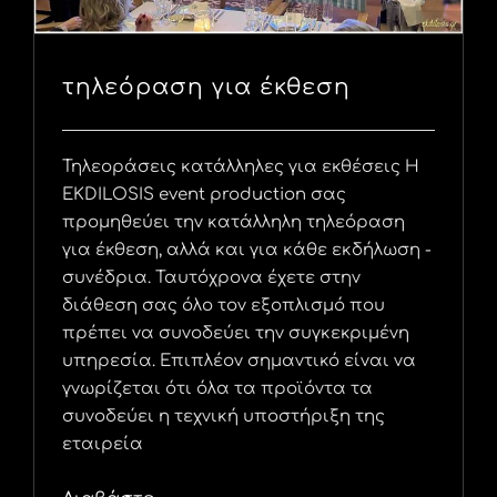
τηλεόραση για έκθεση
Τηλεοράσεις κατάλληλες για εκθέσεις Η
EKDILOSIS event production σας
προμηθεύει την κατάλληλη τηλεόραση
για έκθεση, αλλά και για κάθε εκδήλωση -
συνέδρια. Ταυτόχρονα έχετε στην
διάθεση σας όλο τον εξοπλισμό που
πρέπει να συνοδεύει την συγκεκριμένη
υπηρεσία. Επιπλέον σημαντικό είναι να
γνωρίζεται ότι όλα τα προϊόντα τα
συνοδεύει η τεχνική υποστήριξη της
εταιρεία