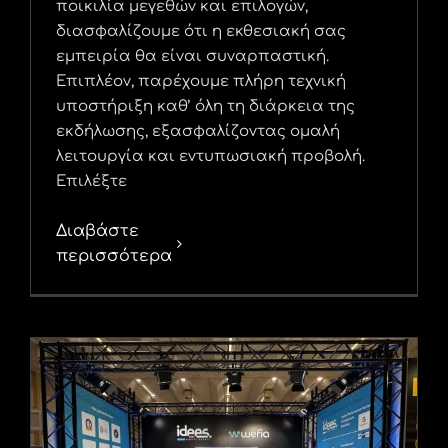
ποικιλία μεγεθών και επιλογών,
διασφαλίζουμε ότι η εκθεσιακή σας
εμπειρία θα είναι συναρπαστική.
Επιπλέον, παρέχουμε πλήρη τεχνική
υποστήριξη καθ’ όλη τη διάρκεια της
εκδήλωσης, εξασφαλίζοντας ομαλή
λειτουργία και εντυπωσιακή προβολή.
Επιλέξτε
Διαβάστε
περισσότερα