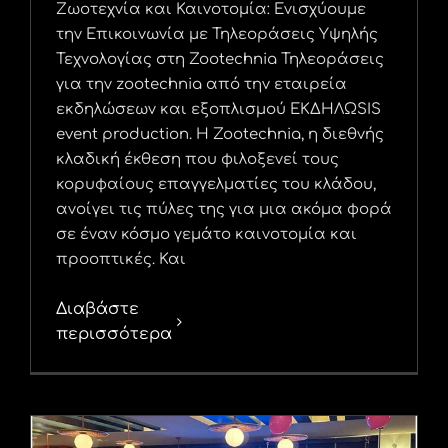
Ζωοτεχνία και Καινοτομία: Ενισχύουμε
την Επικοινωνία με Τηλεοράσεις Υψηλής
Τεχνολογίας στη Zootechnia Τηλεοράσεις
για την zootechnia από την εταιρεία
εκδηλώσεων και εξοπλισμού ΕΚΔΗΛΩSIS
event production. Η Zootechnia, η διεθνής
κλαδική έκθεση που φιλοξενεί τους
κορυφαίους επαγγελματίες του κλάδου,
ανοίγει τις πύλες της για μια ακόμα φορά
σε έναν κόσμο γεμάτο καινοτομία και
προοπτικές. Και
Διαβάστε
περισσότερα