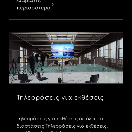
Διαβάστε
περισσότερα
Τηλεοράσεις για εκθέσεις
Τηλεοράσεις για εκθέσεις σε όλες τις
διαστάσεις Τηλεοράσεις για εκθέσεις,