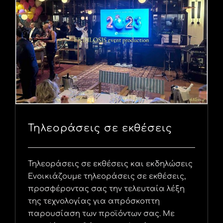
Τηλεοράσεις σε εκθέσεις
Τηλεοράσεις σε εκθέσεις και εκδηλώσεις
Ενοικιάζουμε τηλεοράσεις σε εκθέσεις,
προσφέροντας σας την τελευταία λέξη
της τεχνολογίας για απρόσκοπτη
παρουσίαση των προϊόντων σας. Με