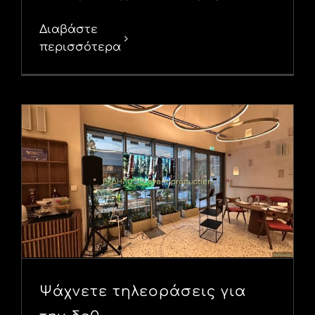
Διαβάστε
περισσότερα
Ψάχνετε τηλεοράσεις για