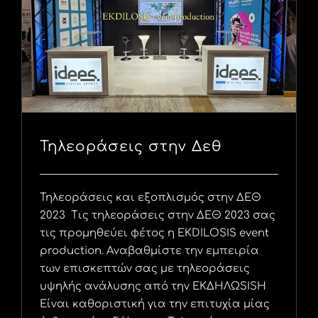
Τηλεοράσεις στην Δεθ
Τηλεοράσεις και εξοπλισμός στην ΔΕΘ
2023 Τις τηλεοράσεις στην ΔΕΘ 2023 σας
τις προμηθεύει φέτος η EKDILOSIS event
production. Αναβαθμίστε την εμπειρία
των επισκεπτών σας με τηλεοράσεις
υψηλής ανάλυσης από την ΕΚΔΗΛΩSISΗ
Είναι καθοριστική για την επιτυχία μίας