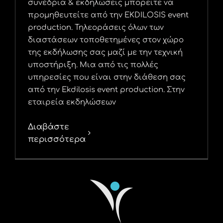
συνέδρια & εκδηλώσεις μπορείτε να
προμηθευτείτε από την EKDILOSIS event
production. Τηλεοράσεις όλων των
διαστάσεων τοποθετημένες στον χώρο
της εκδήλωσης σας μαζί με την τεχνική
υποστήριξη. Μια από τις πολλές
υπηρεσίες που είναι στην διάθεση σας
από την Ekdilosis event production. Στην
εταιρεία εκδηλώσεων
Διαβάστε
περισσότερα