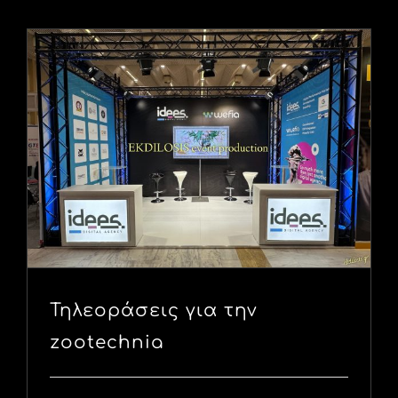
Τηλεοράσεις για την
zootechnia