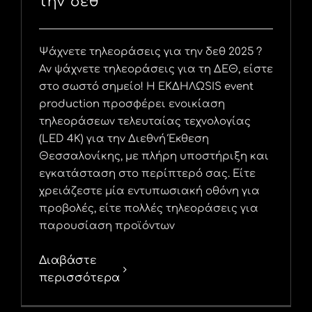
την δεθ
Ψάχνετε τηλεοράσεις για την δεθ 2025 ?
Αν ψάχνετε τηλεοράσεις για τη ΔΕΘ, είστε
στο σωστό σημείο! Η ΕΚΔΗΛΩSIS event
production προσφέρει ενοικίαση
τηλεοράσεων τελευταίας τεχνολογίας
(LED 4K) για την Διεθνή Έκθεση
Θεσσαλονίκης, με πλήρη υποστήριξη και
εγκατάσταση στο περίπτερό σας. Είτε
χρειάζεστε μία εντυπωσιακή οθόνη για
προβολές, είτε πολλές τηλεοράσεις για
παρουσίαση προϊόντων
Διαβάστε
περισσότερα