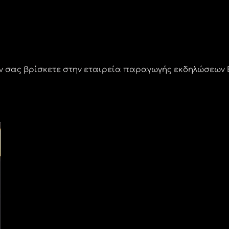
 σας βρίσκετε στην εταιρεία παραγωγής εκδηλώσεων Ε