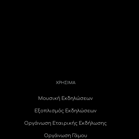
ΧΡΗΣΙΜΑ
Μουσική Εκδηλώσεων
Εξοπλισμός Εκδηλώσεων
Οργάνωση Εταιρικής Εκδήλωσης
Οργάνωση Γάμου