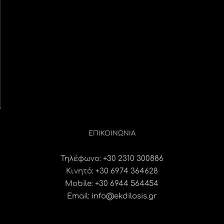
ΕΠΙΚΟΙΝΩΝΊΑ
Τηλέφωνο:
+30 2310 300886
Κινητό:
+30 6974 364628
Mobile: +30 6944 564454
Email:
info@ekdilosis.gr