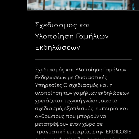
Σχεδιασμός και
Υλοποίηση Γαμήλιων
Εκδηλώσεων
Σχεδιασμός και Υλοποίηση Γαμήλιων
Εκδηλώσεων με Ουσιαστικές
Υπηρεσίες Ο σχεδιασμός και η
υλοποίηση των γαμήλιων εκδηλώσεων
χρειάζεται τεχνική γνώση, σωστό
σχεδιασμό, εξοπλισμός, εμπειρία και
ανθρώπους που μπορούν να
μετατρέψουν έναν χώρο σε
πραγματική εμπειρία. Στην EKDILOSIS