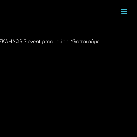
ΚΔΗΛΩSIS event production. Υλοποιούμε