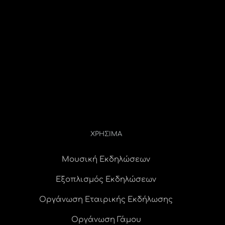
ΧΡΗΣΙΜΑ
Μουσική Εκδηλώσεων
Εξοπλισμός Εκδηλώσεων
Οργάνωση Εταιρικής Εκδήλωσης
Οργάνωση Γάμου