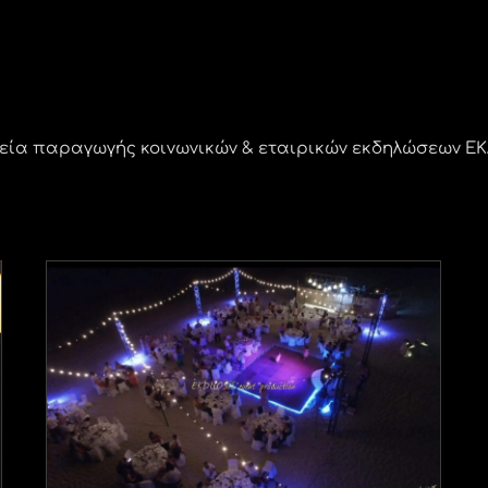
εία παραγωγής κοινωνικών & εταιρικών εκδηλώσεων ΕΚΔ