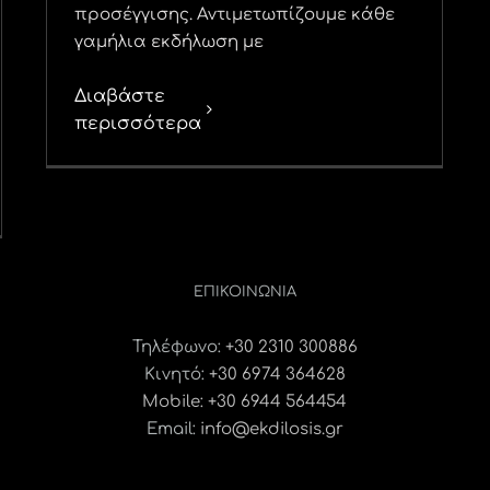
προσέγγισης. Αντιμετωπίζουμε κάθε
γαμήλια εκδήλωση με
Διαβάστε
περισσότερα
ΕΠΙΚΟΙΝΩΝΊΑ
Τηλέφωνο:
+30 2310 300886
Κινητό:
+30 6974 364628
Mobile: +30 6944 564454
Email:
info@ekdilosis.gr