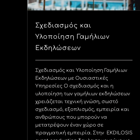
Σχεδιασμός και
Υλοποίηση Γαμήλιων
Εκδηλώσεων
Σχεδιασμός και Υλοποίηση Γαμήλιων
Εκδηλώσεων με Ουσιαστικές
Υπηρεσίες Ο σχεδιασμός και η
υλοποίηση των γαμήλιων εκδηλώσεων
χρειάζεται τεχνική γνώση, σωστό
σχεδιασμό, εξοπλισμός, εμπειρία και
ανθρώπους που μπορούν να
μετατρέψουν έναν χώρο σε
πραγματική εμπειρία. Στην EKDILOSIS