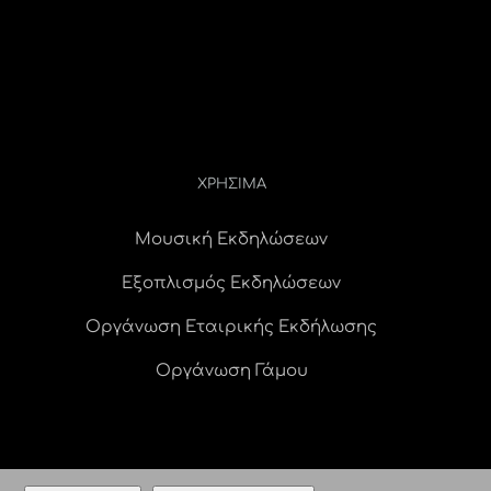
ΧΡΗΣΙΜΑ
Μουσική Εκδηλώσεων
Εξοπλισμός Εκδηλώσεων
Οργάνωση Εταιρικής Εκδήλωσης
Οργάνωση Γάμου