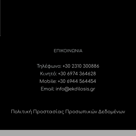
ΕΠΙΚΟΙΝΩΝΊΑ
Τηλέφωνο:
+30 2310 300886
Κινητό:
+30 6974 364628
Mobile: +30 6944 564454
Email:
info@ekdilosis.gr
Πολιτική Προστασίας Προσωπικών Δεδομένων