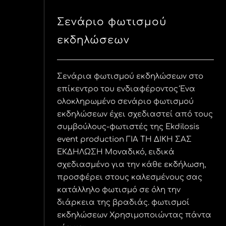
Σενάριο φωτισμού
εκδηλώσεων
Σενάρια φωτισμού εκδηλώσεων στο
επίκεντρο του ενδιαφέροντος Ένα
ολοκληρωμένο σενάριο φωτισμού
εκδηλώσεων έχει σχεδιαστεί από τους
συμβούλους-φωτιστές της Ekdilosis
event production ΓΙΑ ΤΗ ΔΙΚΗ ΣΑΣ
ΕΚΔΗΛΩΣΗ Μοναδικό, ειδικά
σχεδιασμένο για την κάθε εκδήλωση,
προσφέρει στους καλεσμένους σας
κατάλληλο φωτισμό σε όλη την
διάρκεια της βραδιάς. φωτισμοί
εκδηλώσεων Χρησιμοποιώντας πάντα