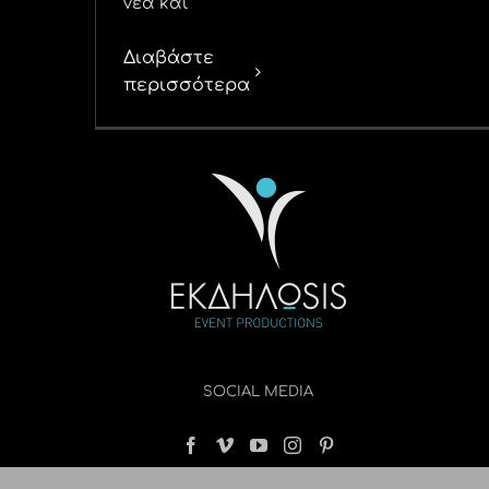
νέα και
Διαβάστε
περισσότερα
SOCIAL MEDIA