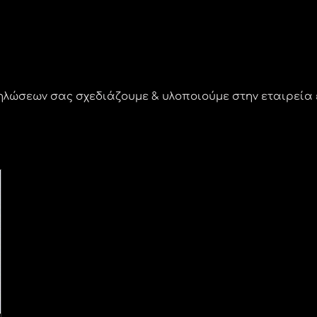
δηλώσεων σας σχεδιάζουμε & υλοποιούμε στην εταιρεί