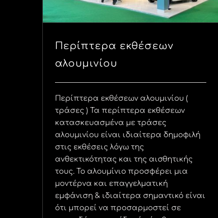
Περίπτερα εκθέσεων
αλουμινίου
Περίπτερα εκθέσεων αλουμινίου (
τράσες ) Τα περίπτερα εκθέσεων
κατασκευασμένα με τράσες
αλουμινίου είναι ιδιαίτερα δημοφιλή
στις εκθέσεις λόγω της
ανθεκτικότητας και της αισθητικής
τους. Το αλουμίνιο προσφέρει μια
μοντέρνα και επαγγελματική
εμφάνιση & ιδιαίτερα σημαντικό είναι
ότι μπορεί να προσαρμοστεί σε