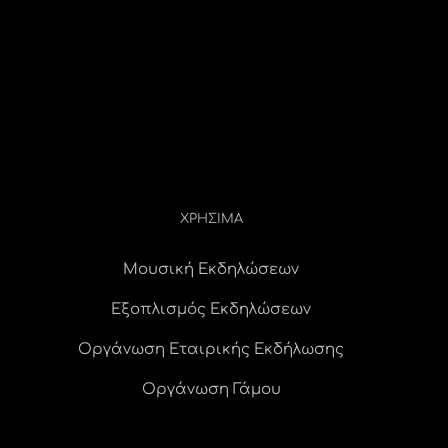
ΧΡΗΣΙΜΑ
Μουσική Εκδηλώσεων
Εξοπλισμός Εκδηλώσεων
Οργάνωση Εταιρικής Εκδήλωσης
Οργάνωση Γάμου