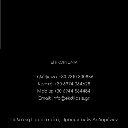
ΕΠΙΚΟΙΝΩΝΊΑ
Τηλέφωνο:
+30 2310 300886
Κινητό:
+30 6974 364628
Mobile: +30 6944 564454
Email:
info@ekdilosis.gr
Πολιτική Προστασίας Προσωπικών Δεδομένων