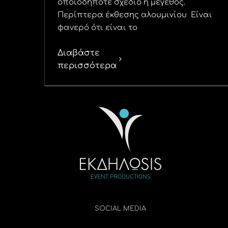
οποιοδήποτε σχέδιο ή μέγεθος.
Περίπτερα έκθεσης αλουμινίου Είναι
φανερό ότι είναι τo
Διαβάστε
περισσότερα
SOCIAL MEDIA