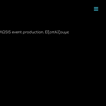
SIS event production. Εξοπλίζουμε