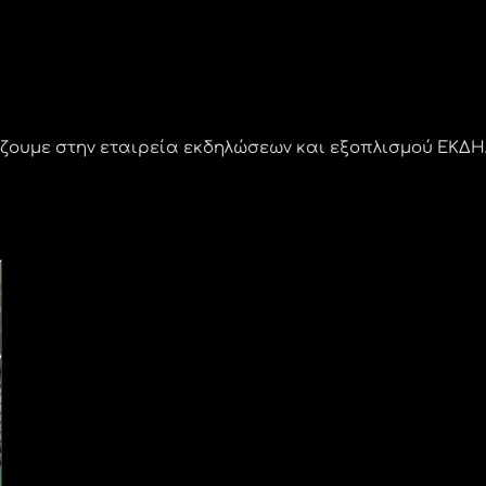
ουμε στην εταιρεία εκδηλώσεων και εξοπλισμού ΕΚΔΗΛΩ