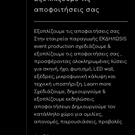
αποφοιτήσεις σας
Εξοπλίζουμε τις αποφοιτήσεις σας
Στην εταιρεία παραγωγής ΕΚΔΗΛΩSIS
event production σχεδιάζουμε &
εξοπλίζουμε τις αποφοιτήσεις σας ,
προσφέροντας ολοκληρωμένες λύσεις
για σκηνή, ήχο, φωτισμό, LED wall,
εξέδρες, μικροφωνική κάλυψη και
τεχνική υποστήριξη. Learn more
Σχεδιάζουμε, δημιουργούμε &
εξοπλίζουμε εκδηλώσεις
αποφοιτήσεων Δημιουργούμε τον
κατάλληλο χώρο για ομιλίες,
απονομές, παρουσιάσεις, προβολές