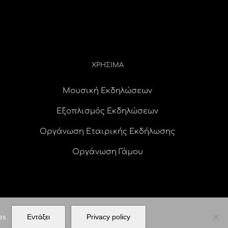
ΧΡΗΣΙΜΑ
Μουσική Εκδηλώσεων
Εξοπλισμός Εκδηλώσεων
Οργάνωση Εταιρικής Εκδήλωσης
Οργάνωση Γάμου
es
Εντάξει
Privacy policy
ERVED |