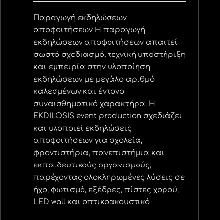
Παραγωγή εκδηλώσεων
αποφοιτήσεων Η παραγωγή
εκδηλώσεων αποφοιτήσεων απαιτεί
σωστό σχεδιασμό, τεχνική υποστήριξη
και εμπειρία στην υλοποίηση
εκδηλώσεων με μεγάλο αριθμό
καλεσμένων και έντονο
συναισθηματικό χαρακτήρα. Η
EKDILOSIS event production σχεδιάζει
και υλοποιεί εκδηλώσεις
αποφοιτήσεων για σχολεία,
φροντιστήρια, πανεπιστήμια και
εκπαιδευτικούς οργανισμούς,
παρέχοντας ολοκληρωμένες λύσεις σε
ήχο, φωτισμό, εξέδρες, πίστες χορού,
LED wall και οπτικοακουστικό