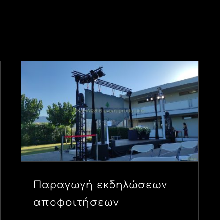
Παραγωγή εκδηλώσεων
αποφοιτήσεων