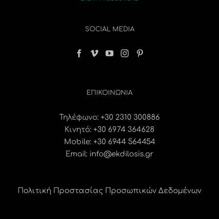
SOCIAL MEDIA
ΕΠΙΚΟΙΝΩΝΊΑ
Τηλέφωνο:
+30 2310 300886
Κινητό:
+30 6974 364628
Mobile: +30 6944 564454
Email:
info@ekdilosis.gr
Πολιτική Προστασίας Προσωπικών Δεδομένων