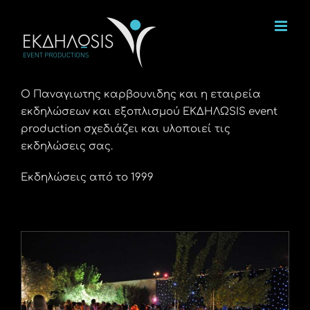
Μετάβαση
στο
περιεχόμενο
Ο Παναγιωτης καρβουνιδης και η εταιρεία
εκδηλώσεων και εξοπλισμού ΕΚΔΗΛΩSIS event
production σχεδιάζει και υλοποιεί τις
εκδηλώσεις σας.
Εκδηλώσεις από το 1999