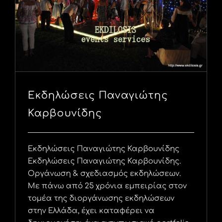
Εκδηλώσεις Παναγιώτης
Καρβουνίδης
Εκδηλώσεις Παναγιώτης Καρβουνίδης
Εκδηλώσεις Παναγιώτης Καρβουνίδης.
Οργάνωση & σχεδιασμός εκδηλώσεων.
Με πάνω από 25 χρόνια εμπειρίας στον
τομέα της διοργάνωσης εκδηλώσεων
στην Ελλάδα, έχει καταφέρει να