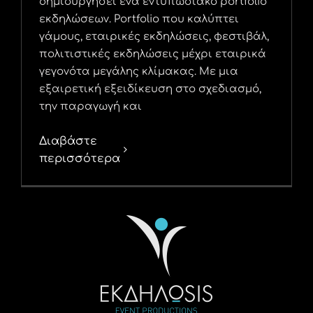
δημιουργήσει ένα εντυπωσιακό portfolio
εκδηλώσεων. Portfolio που καλύπτει
γάμους, εταιρικές εκδηλώσεις, φεστιβάλ,
πολιτιστικές εκδηλώσεις μέχρι εταιρικά
γεγονότα μεγάλης κλίμακας. Με μια
εξαιρετική εξειδίκευση στο σχεδιασμό,
την παραγωγή και
Διαβάστε
περισσότερα