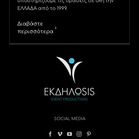
υποστηρίζουμε τις δράσεις σε όλη την
ΕΛΛΑΔΑ από το 1999.
Διαβάστε
περισσότερα
SOCIAL MEDIA