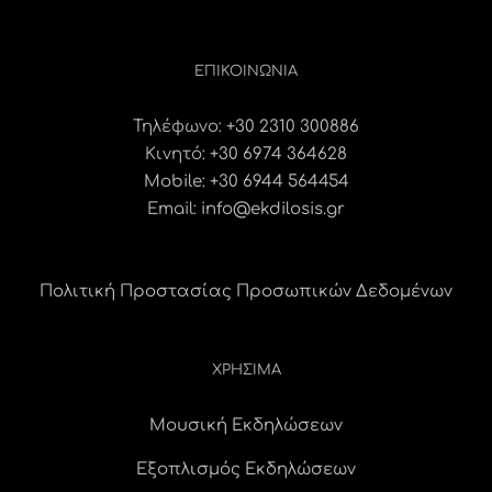
ΕΠΙΚΟΙΝΩΝΊΑ
Τηλέφωνο:
+30 2310 300886
Κινητό:
+30 6974 364628
Mobile: +30 6944 564454
Email:
info@ekdilosis.gr
Πολιτική Προστασίας Προσωπικών Δεδομένων
ΧΡΗΣΙΜΑ
Μουσική Εκδηλώσεων
Εξοπλισμός Εκδηλώσεων