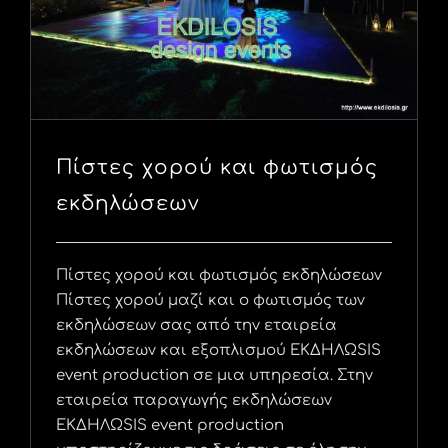
Πίστες χορού και φωτισμός
εκδηλώσεων
Πίστες χορού και φωτισμός εκδηλώσεων
Πίστες χορού μαζί και ο φωτισμός των
εκδηλώσεων σας από την εταιρεία
εκδηλώσεων και εξοπλισμού ΕΚΔΗΛΩSIS
event production σε μια υπηρεσία. Στην
εταιρεία παραγωγής εκδηλώσεων
ΕΚΔΗΛΩSIS event production