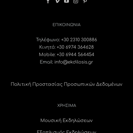
ΕΠΙΚΟΙΝΩΝΊΑ
Τηλέφωνο:
+30 2310 300886
Κινητό:
+30 6974 364628
Mobile: +30 6944 564454
Email:
info@ekdilosis.gr
Πολιτική Προστασίας Προσωπικών Δεδομένων
ΧΡΗΣΙΜΑ
Μουσική Εκδηλώσεων
Εξοπλισμός Εκδηλώσεων