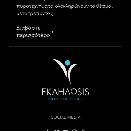
πυροτεχνήματα ολοκληρώνουν το θέαμα,
μετατρέποντας
Διαβάστε
περισσότερα
SOCIAL MEDIA