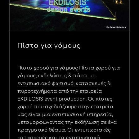
Πίστα για γάμους
Πίστα χορού για γάμους Πίστα χορού για
γάμους, εκδηλώσεις & πάρτι με
εντυπωσιακό φωτισμό, κατασκευές &
πυροτεχνήματα από την εταιρεία
EKDILOSIS event production. Οι πίστες
χορού που σχεδιάζουμε στην εταιρεία
μας είναι μια εντυπωσιακή υπηρεσία,
μεταμορφώνοντας την εκδήλωση σε ένα
πραγματικό θέαμα. Οι εντυπωσιακές
κατασκευές και τα εντυπωσιακά