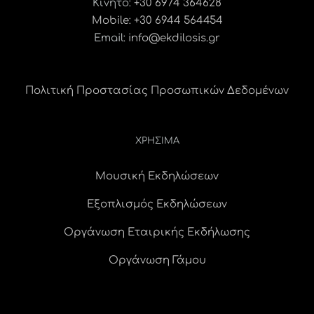
Κινητό:
+30 6974 364628
Mobile: +30 6944 564454
Email:
info@ekdilosis.gr
Πολιτική Προστασίας Προσωπικών Δεδομένων
ΧΡΗΣΙΜΑ
Μουσική Εκδηλώσεων
Εξοπλισμός Εκδηλώσεων
Οργάνωση Εταιρικής Εκδήλωσης
Οργάνωση Γάμου