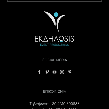
SOCIAL MEDIA
ΕΠΙΚΟΙΝΩΝΊΑ
Τηλέφωνο:
+30 2310 300886