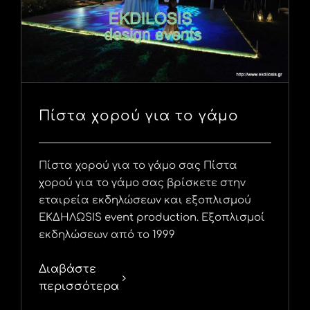
Πίστα χορού για το γάμο
Πίστα χορού για το γάμο σας Πίστα
χορού για το γάμο σας βρίσκετε στην
εταιρεία εκδηλώσεων και εξοπλισμού
ΕΚΔΗΛΩSIS event production. Εξοπλισμοί
εκδηλώσεων από το 1999
Διαβάστε
περισσότερα