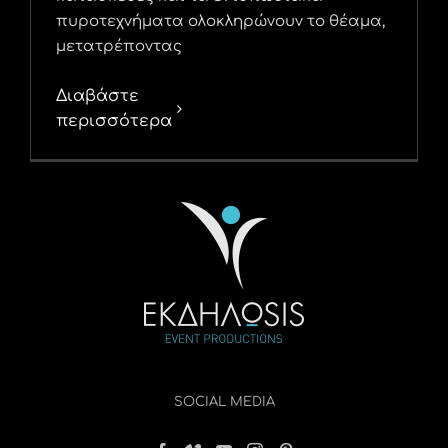
πυροτεχνήματα ολοκληρώνουν το θέαμα,
μετατρέποντας
Διαβάστε
περισσότερα
SOCIAL MEDIA