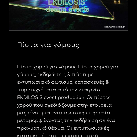
Πίστα για γάμους
Πίστα χορού για γάμους Πίστα χορού για
γάμους, εκδηλώσεις & πάρτι με
εντυπωσιακό φωτισμό, κατασκευές &
πυροτεχνήματα από την εταιρεία
EKDILOSIS event production. Οι πίστες
χορού που σχεδιάζουμε στην εταιρεία
μας είναι μια εντυπωσιακή υπηρεσία,
μεταμορφώνοντας την εκδήλωση σε ένα
πραγματικό θέαμα. Οι εντυπωσιακές
κατασκευές και τα εντυπωσιακά