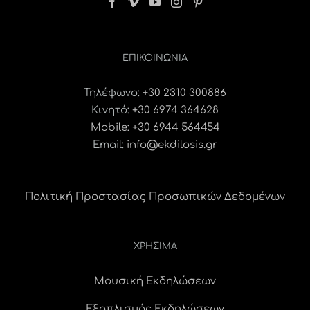
ΕΠΙΚΟΙΝΩΝΊΑ
Τηλέφωνο:
+30 2310 300886
Κινητό:
+30 6974 364628
Mobile: +30 6944 564454
Email:
info@ekdilosis.gr
Πολιτική Προστασίας Προσωπικών Δεδομένων
ΧΡΗΣΙΜΑ
Μουσική Εκδηλώσεων
Εξοπλισμός Εκδηλώσεων