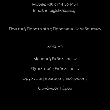
Mobile: +30 6944 564454
Email:
info@ekdilosis.gr
Πολιτική Προστασίας Προσωπικών Δεδομένων
ΧΡΗΣΙΜΑ
Μουσική Εκδηλώσεων
Εξοπλισμός Εκδηλώσεων
Οργάνωση Εταιρικής Εκδήλωσης
Οργάνωση Γάμου