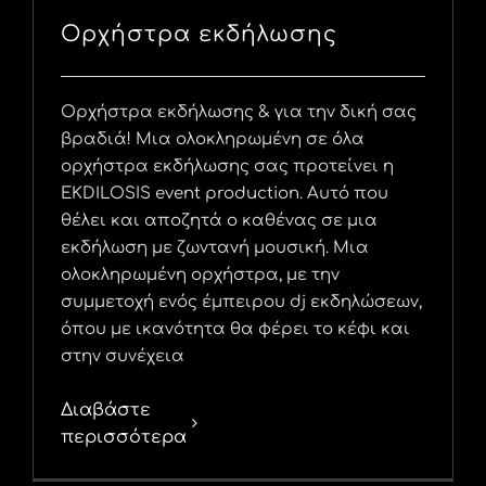
Ορχήστρα εκδήλωσης
Ορχήστρα εκδήλωσης & για την δική σας
βραδιά! Μια ολοκληρωμένη σε όλα
ορχήστρα εκδήλωσης σας προτείνει η
EKDILOSIS event production. Αυτό που
θέλει και αποζητά ο καθένας σε μια
εκδήλωση με ζωντανή μουσική. Μια
ολοκληρωμένη ορχήστρα, με την
συμμετοχή ενός έμπειρου dj εκδηλώσεων,
όπου με ικανότητα θα φέρει το κέφι και
στην συνέχεια
Διαβάστε
περισσότερα