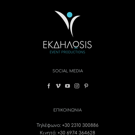
SOCIAL MEDIA
ΕΠΙΚΟΙΝΩΝΊΑ
Τηλέφωνο:
+30 2310 300886
Κινητό:
+30 6974 364628