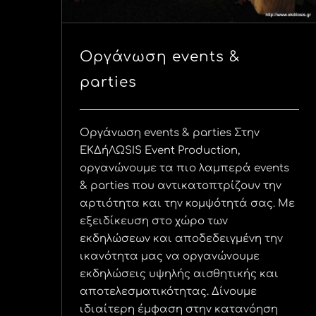
Οργάνωση events &
parties
Οργάνωση events & parties Στην
ΕΚΔήΛΩSIS Event Production,
οργανώνουμε τα πιο λαμπερά events
& parties που αντικατοπτρίζουν την
αρτιότητα και την κομψότητά σας. Με
εξειδίκευση στο χώρο των
εκδηλώσεων και αποδεδειγμένη την
ικανότητα μας να οργανώνουμε
εκδηλώσεις υψηλής αισθητικής και
αποτελεσματικότητας. Δίνουμε
ιδιαίτερη έμφαση στην κατανόηση