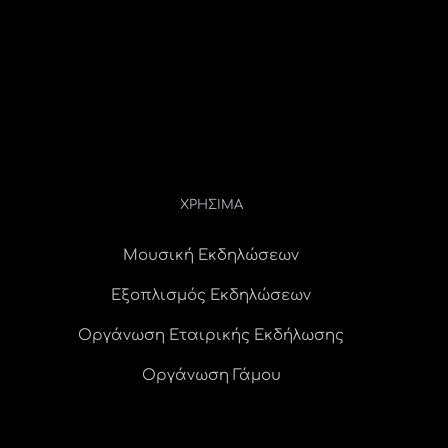
ΧΡΗΣΙΜΑ
Μουσική Εκδηλώσεων
Εξοπλισμός Εκδηλώσεων
Οργάνωση Εταιρικής Εκδήλωσης
Οργάνωση Γάμου