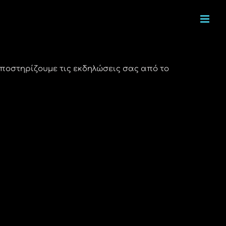
Υποστηρίζουμε τις εκδηλώσεις σας από το