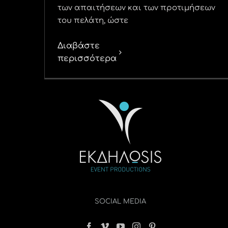
των απαιτήσεων και των προτιμήσεων
του πελάτη, ώστε
Διαβάστε
περισσότερα
SOCIAL MEDIA