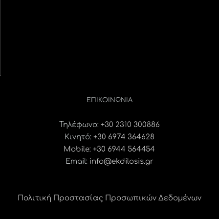
ΕΠΙΚΟΙΝΩΝΊΑ
Τηλέφωνο:
+30 2310 300886
Κινητό:
+30 6974 364628
Mobile: +30 6944 564454
Email:
info@ekdilosis.gr
Πολιτική Προστασίας Προσωπικών Δεδομένων