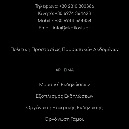
Τηλέφωνο:
+30 2310 300886
Κινητό:
+30 6974 364628
Mobile: +30 6944 564454
Email:
info@ekdilosis.gr
Πολιτική Προστασίας Προσωπικών Δεδομένων
ΧΡΗΣΙΜΑ
Μουσική Εκδηλώσεων
Εξοπλισμός Εκδηλώσεων
Οργάνωση Εταιρικής Εκδήλωσης
Οργάνωση Γάμου