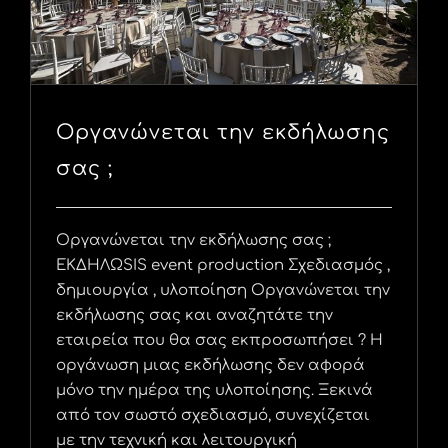
Οργανώνεται την εκδήλωσης
σας ;
Οργανώνεται την εκδήλωσης σας ;
ΕΚΔΗΛΩSIS event production Σχεδιασμός ,
δημιουργία , υλοποίηση Οργανώνεται την
εκδήλωσης σας και αναζητάτε την
εταιρεία που θα σας εκπροσωπήσει ? Η
οργάνωση μιας εκδήλωσης δεν αφορά
μόνο την ημέρα της υλοποίησης. Ξεκινά
από τον σωστό σχεδιασμό, συνεχίζεται
με την τεχνική και λειτουργική