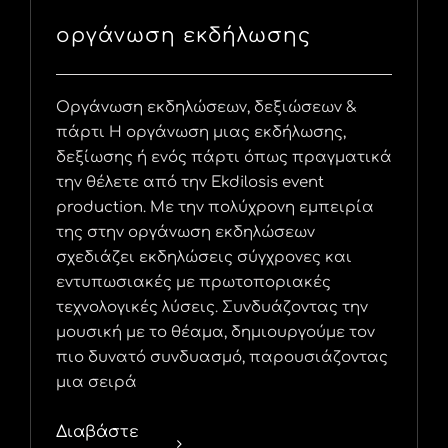
οργάνωση εκδήλωσης
Οργάνωση εκδηλώσεων, δεξιώσεων &
πάρτι Η οργάνωση μιας εκδήλωσης,
δεξίωσης ή ενός πάρτι όπως πραγματικά
την θέλετε από την Ekdilosis event
production. Με την πολύχρονη εμπειρία
της στην οργάνωση εκδηλώσεων
σχεδιάζει εκδηλώσεις σύγχρονες και
εντυπωσιακές με πρωτοποριακές
τεχνολογικές λύσεις. Συνδυάζοντας την
μουσική με το θέαμα, δημιουργούμε τον
πιο δυνατό συνδυασμό, παρουσιάζοντας
μια σειρά
Διαβάστε