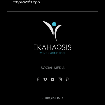
περισσότερα
SOCIAL MEDIA
ΕΠΙΚΟΙΝΩΝΊΑ