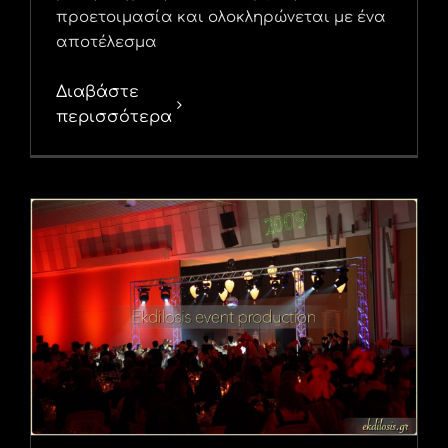
προετοιμασία και ολοκληρώνεται με ένα
αποτέλεσμα
Διαβάστε
περισσότερα