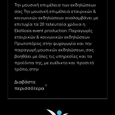
Την μουσική επιμέλεια των εκδηλώσεων
σας Την μουσική επιμέλεια εταιρικών &
κοινωνικών εκδηλώσεων αναλαμβάνει με
επιτυχία τα 20 τελευταία χρόνια η
Ekdilosis event production. Παραγωγές
εταιρικών & κοινωνικών εκδηλώσεων
Πρωτοπόρος στην ψυχαγωγία και την
παραγωγή μουσικών εκδηλώσεων, σας
βοηθάει με όλες τις υπηρεσίες και τα
προϊόντα της, με ευέλικτο και προσιτό
τρόπο, στην
Διαβάστε
περισσότερα