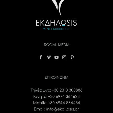
SOCIAL MEDIA
ΕΠΙΚΟΙΝΩΝΊΑ
Τηλέφωνο:
+30 2310 300886
Κινητό:
+30 6974 364628
Mobile: +30 6944 564454
Email:
info@ekdilosis.gr