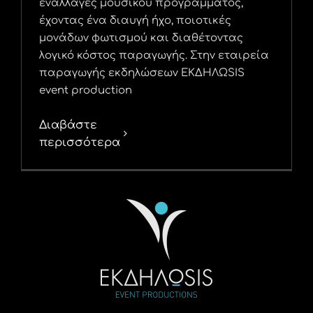
εναλλαγές μουσικού προγράμματος,
έχοντας ένα διαυγή ήχο, ποιοτικές
μονάδων φωτισμού και διαθέτοντας
λογικό κόστος παραγωγής. Στην εταιρεία
παραγωγής εκδηλώσεων ΕΚΔΗΛΩSIS
event production
Διαβάστε
περισσότερα