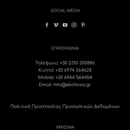
SOCIAL MEDIA
ΕΠΙΚΟΙΝΩΝΊΑ
Τηλέφωνο:
+30 2310 300886
Κινητό:
+30 6974 364628
Mobile: +30 6944 564454
Email:
info@ekdilosis.gr
Πολιτική Προστασίας Προσωπικών Δεδομένων
ΧΡΗΣΙΜΑ