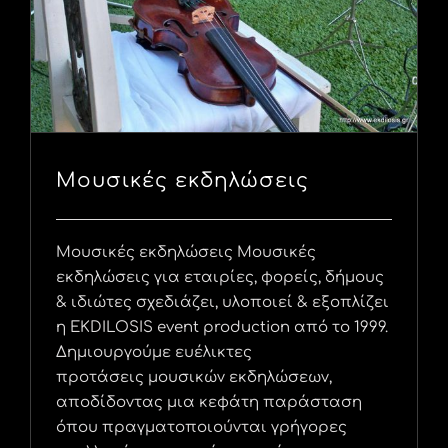
Μουσικές εκδηλώσεις
Μουσικές εκδηλώσεις Μουσικές
εκδηλώσεις για εταιρίες, φορείς, δήμους
& ιδιώτες σχεδιάζει, υλοποιεί & εξοπλίζει
η EKDILOSIS event production από το 1999.
Δημιουργούμε ευέλικτες
προτάσεις μουσικών εκδηλώσεων,
αποδίδοντας μια κεφάτη παράσταση
όπου πραγματοποιούνται γρήγορες