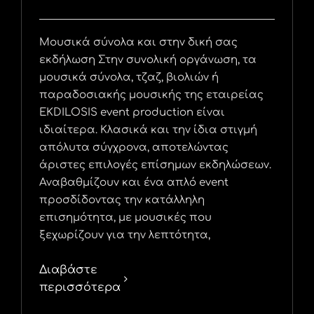
Μουσικά σύνολα και στην δική σας
εκδήλωση Στην συνολική οργάνωση, τα
μουσικά σύνολα, τζαζ, βιολιών ή
παραδοσιακής μουσικής της εταιρείας
EKDILOSIS event production είναι
ιδιαίτερα. Κλασικά και την ίδια στιγμή
απόλυτα σύγχρονα, αποτελώντας
άριστες επιλογές επίσημων εκδηλώσεων.
Αναβαθμίζουν και ένα απλό event
προσδίδοντας την κατάλληλη
επισημότητα, με μουσικές που
ξεχωρίζουν για την λεπτότητα,
Διαβάστε
περισσότερα