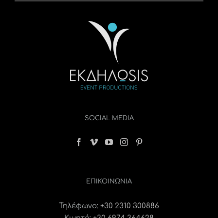
SOCIAL MEDIA
ΕΠΙΚΟΙΝΩΝΊΑ
Τηλέφωνο:
+30 2310 300886