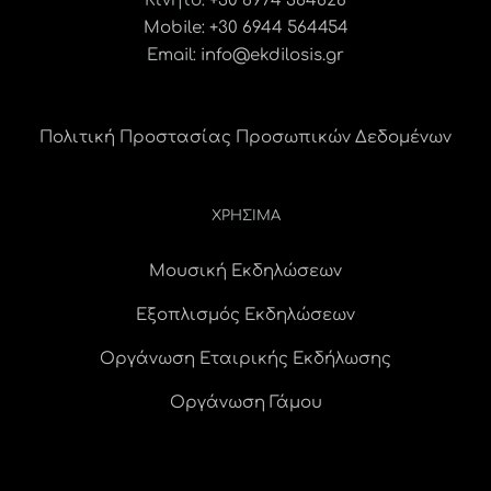
Κινητό:
+30 6974 364628
Mobile: +30 6944 564454
Email:
info@ekdilosis.gr
Πολιτική Προστασίας Προσωπικών Δεδομένων
ΧΡΗΣΙΜΑ
Μουσική Εκδηλώσεων
Εξοπλισμός Εκδηλώσεων
Οργάνωση Εταιρικής Εκδήλωσης
Οργάνωση Γάμου