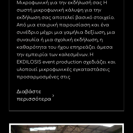
Μικροφωνική για την εκδήλωσή σας Η
σωστή μικροφωνική κάλυψη για την
εκδήλωση σας αποτελεί βασικό στοιχείο.
Από μια εταιρική παρουσίαση και ένα
συνέδριο μέχρι μια γαμήλια δεξίωση, μια
συναυλία ή μια σχολική εκδήλωση, η
καθαρότητα του ήχου επηρεάζει άμεσα
την εμπειρία των καλεσμένων. Η
EKDILOSIS event production σχεδιάζει και
υλοποιεί μικροφωνικές εγκαταστάσεις
προσαρμοσμένες στις
Διαβάστε
περισσότερα