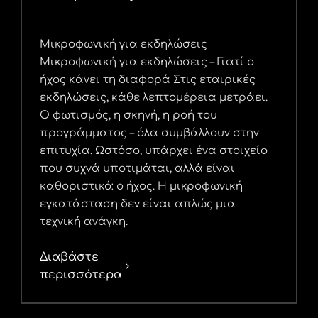
Μικροφωνική για εκδηλώσεις
Μικροφωνική για εκδηλώσεις – Γιατί ο
ήχος κάνει τη διαφορά Στις εταιρικές
εκδηλώσεις, κάθε λεπτομέρεια μετράει.
Ο φωτισμός, η σκηνή, η ροή του
προγράμματος – όλα συμβάλλουν στην
επιτυχία. Ωστόσο, υπάρχει ένα στοιχείο
που συχνά υποτιμάται, αλλά είναι
καθοριστικό: ο ήχος. Η μικροφωνική
εγκατάσταση δεν είναι απλώς μια
τεχνική ανάγκη.
Διαβάστε
περισσότερα