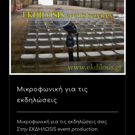
Μικροφωνική για τις
εκδηλώσεις
Μικροφωνική για τις εκδηλώσεις σας
Στην ΕΚΔΗΛΩSIS event production