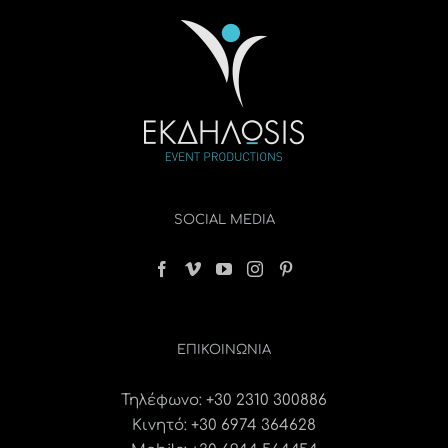
SOCIAL MEDIA
ΕΠΙΚΟΙΝΩΝΊΑ
Τηλέφωνο:
+30 2310 300886
Κινητό:
+30 6974 364628