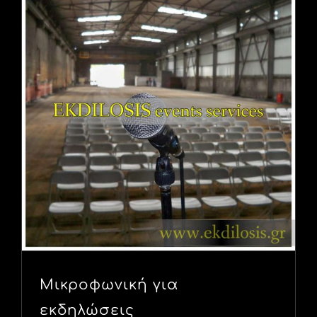
Μικροφωνική για
εκδηλώσεις