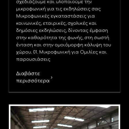
σχεδιάζουμε και υλοποιούμε την
μικροφωνική για τις εκδηλώσεις σας
Μικροφωνικές εγκαταστάσεις για
κοινωνικές, εταιρικές, σχολικές και
δημόσιες εκδηλώσεις, δίνοντας έμφαση
στην καθαρότητα της φωνής, στη σωστή
ένταση και στην ομοιόμορφη κάλυψη του
χώρου. 01. Μικροφωνική για Ομιλίες και
παρουσιάσεις
Διαβάστε
περισσότερα