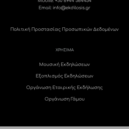
Mobile: +30 6944 564454
Email:
info@ekdilosis.gr
Πολιτική Προστασίας Προσωπικών Δεδομένων
ΧΡΗΣΙΜΑ
Μουσική Εκδηλώσεων
Εξοπλισμός Εκδηλώσεων
Οργάνωση Εταιρικής Εκδήλωσης
Οργάνωση Γάμου