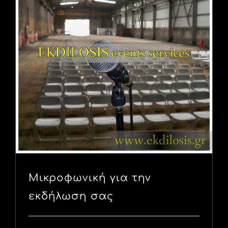
Μικροφωνική για την
εκδήλωση σας