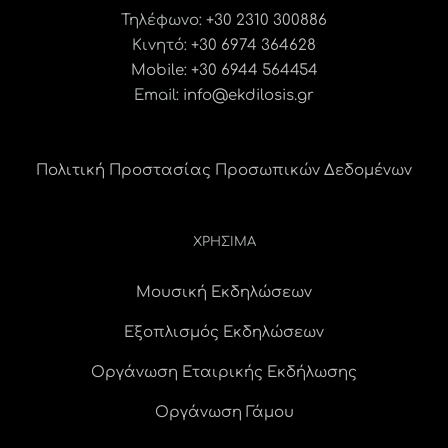
Τηλέφωνο:
+30 2310 300886
Κινητό:
+30 6974 364628
Mobile: +30 6944 564454
Email:
info@ekdilosis.gr
Πολιτική Προστασίας Προσωπικών Δεδομένων
ΧΡΗΣΙΜΑ
Μουσική Εκδηλώσεων
Εξοπλισμός Εκδηλώσεων
Οργάνωση Εταιρικής Εκδήλωσης
Οργάνωση Γάμου