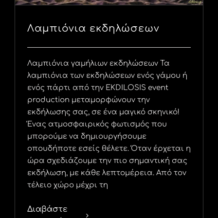
Λαμπιόνια εκδηλώσεων
Λαμπιόνια γαμήλιων εκδηλώσεων Τα
λαμπιόνια των εκδηλώσεων ενός γάμου ή
ενός πάρτι από την EKDILOSIS event
production μεταμορφώνουν την
εκδήλωσης σας, σε ένα μαγικό σκηνικό!
Ένας ατμοσφαιρικός φωτισμός που
μπορούμε να δημιουργήσουμε
οπουδήποτε εσείς θέλετε. Όταν έρχεται η
ώρα σχεδιάζουμε την πιο σημαντική σας
εκδήλωση, με κάθε λεπτομέρεια. Από τον
τέλειο χώρο μέχρι τη
Διαβάστε