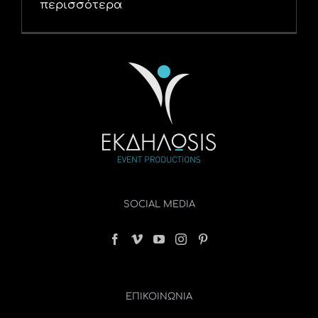
περισσότερα
SOCIAL MEDIA
ΕΠΙΚΟΙΝΩΝΊΑ