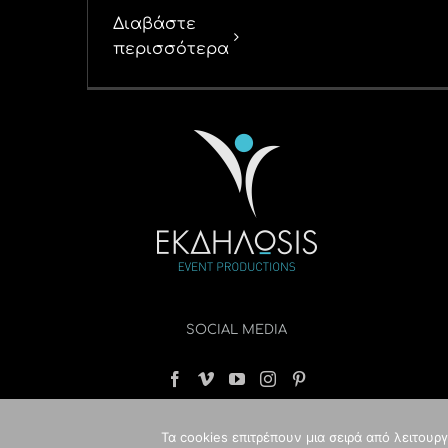
Διαβάστε
περισσότερα
SOCIAL MEDIA
Τα cookies επιτρέπουν μια σειρά από λειτουρ
© Copyri