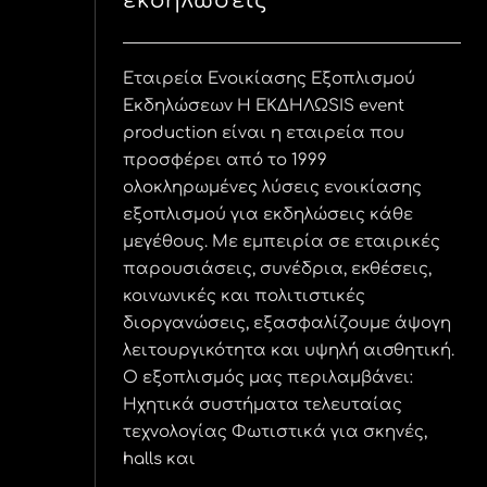
εκδηλώσεις
Εταιρεία Ενοικίασης Εξοπλισμού
Εκδηλώσεων Η ΕΚΔΗΛΩSIS event
production είναι η εταιρεία που
προσφέρει από το 1999
ολοκληρωμένες λύσεις ενοικίασης
εξοπλισμού για εκδηλώσεις κάθε
μεγέθους. Με εμπειρία σε εταιρικές
παρουσιάσεις, συνέδρια, εκθέσεις,
κοινωνικές και πολιτιστικές
διοργανώσεις, εξασφαλίζουμε άψογη
λειτουργικότητα και υψηλή αισθητική.
Ο εξοπλισμός μας περιλαμβάνει:
Ηχητικά συστήματα τελευταίας
τεχνολογίας Φωτιστικά για σκηνές,
halls και