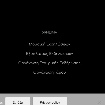
ΧΡΗΣΙΜΑ
Μουσική Εκδηλώσεων
Εξοπλισμός Εκδηλώσεων
Οργάνωση Εταιρικής Εκδήλωσης
Οργάνωση Γάμου
es
Εντάξει
Privacy policy
ERVED |