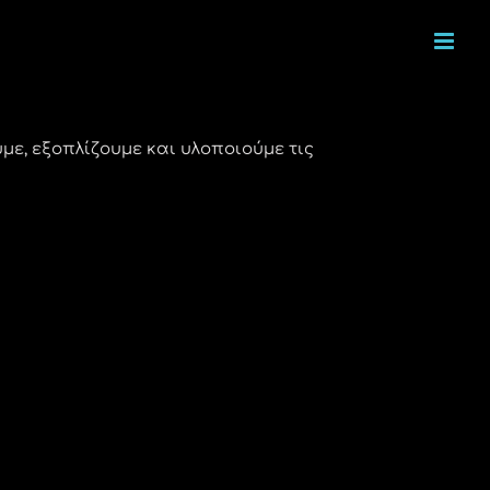
με, εξοπλίζουμε και υλοποιούμε τις