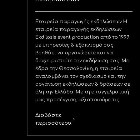
Εταιρεία παραγωγής εκδηλώσεων Η
εταιρεία παραγωγής εκδηλώσεων
Ekdilosis event production από το 1999
με υπηρεσίες & εξοπλισμό σας
βοηθάει να οργανώσετε και να
διαχειριστείτε την εκδήλωση σας. Με
έδρα την Θεσσαλονίκη, η εταιρεία
αναλαμβάνει τον σχεδιασμό και την
οργάνωση εκδηλώσεων & δράσεων σε
όλη την Ελλάδα. Με τη επαγγελματική
μας προσέγγιση, αξιοποιούμε τις
Διαβάστε
περισσότερα