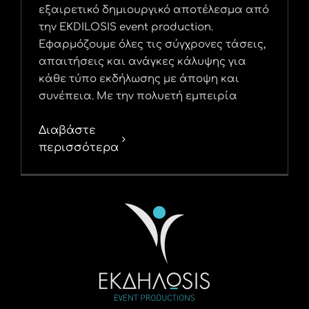
εξαιρετικό δημιουργικό αποτέλεσμα από
την EKDILOSIS event production.
Εφαρμόζουμε όλες τις σύγχρονες τάσεις,
απαιτήσεις και ανάγκες κάλυψης για
κάθε τύπο εκδήλωσης με άποψη και
συνέπεια. Με την πολυετή εμπειρία
Διαβάστε
περισσότερα