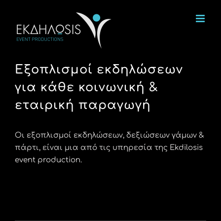
Μετάβαση
στο
περιεχόμενο
Εξοπλισμοί εκδηλώσεων
για κάθε κοινωνική &
εταιρική παραγωγή
Οι εξοπλισμοί εκδηλώσεων, δεξιώσεων γάμων &
πάρτι, είναι μια από τις υπηρεσία της Ekdilosis
event production.