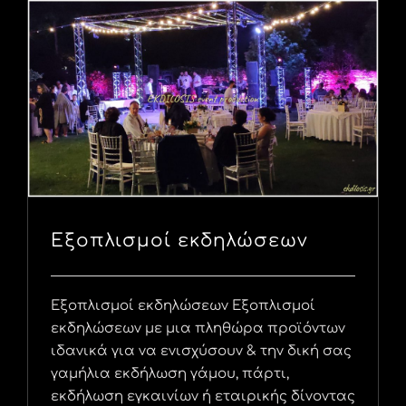
Εξοπλισμοί εκδηλώσεων
Εξοπλισμοί εκδηλώσεων Εξοπλισμοί
εκδηλώσεων με μια πληθώρα προϊόντων
ιδανικά για να ενισχύσουν & την δική σας
γαμήλια εκδήλωση γάμου, πάρτι,
εκδήλωση εγκαινίων ή εταιρικής δίνοντας