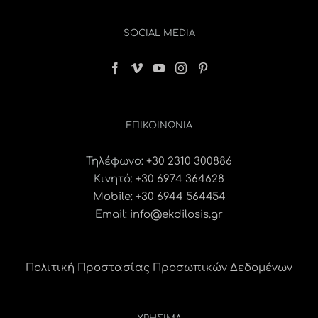
SOCIAL MEDIA
ΕΠΙΚΟΙΝΩΝΊΑ
Τηλέφωνο:
+30 2310 300886
Κινητό:
+30 6974 364628
Mobile: +30 6944 564454
Email:
info@ekdilosis.gr
Πολιτική Προστασίας Προσωπικών Δεδομένων