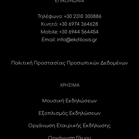
ΕΠΙΚΟΙΝΩΝΊΑ
Τηλέφωνο:
+30 2310 300886
Κινητό:
+30 6974 364628
Mobile: +30 6944 564454
Email:
info@ekdilosis.gr
Πολιτική Προστασίας Προσωπικών Δεδομένων
ΧΡΗΣΙΜΑ
Μουσική Εκδηλώσεων
Εξοπλισμός Εκδηλώσεων
Οργάνωση Εταιρικής Εκδήλωσης
Οργάνωση Γάμου