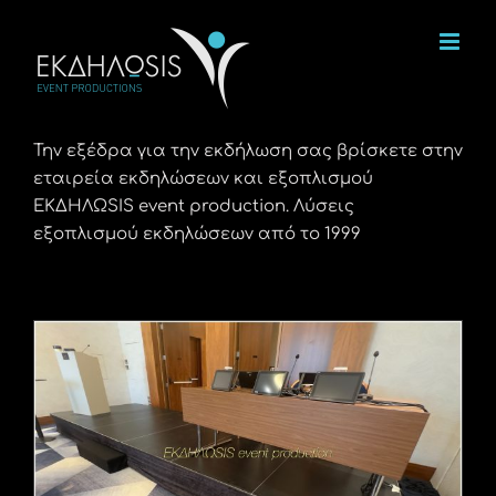
Μετάβαση
στο
περιεχόμενο
Την εξέδρα για την εκδήλωση σας βρίσκετε στην
εταιρεία εκδηλώσεων και εξοπλισμού
ΕΚΔΗΛΩSIS event production. Λύσεις
εξοπλισμού εκδηλώσεων από το 1999