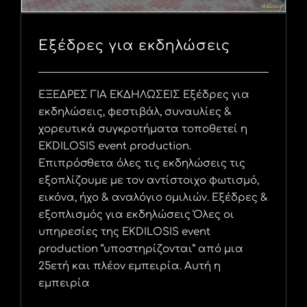
Εξέδρες για εκδηλώσεις
ΕΞΕΔΡΕΣ ΓΙΑ ΕΚΔΗΛΩΣΕΙΣ Εξέδρες για
εκδηλώσεις, φεστιβάλ, συναυλίες &
χορευτικά συγκροτήματα τοποθετεί η
EKDILOSIS event production.
Επιπρόσθετα όλες τις εκδηλώσεις τις
εξοπλίζουμε με τον αντίστοιχο φωτισμό,
εικόνα, ήχο & αναλόγιο ομιλιών. Εξέδρες &
εξοπλισμός για εκδηλώσεις Όλες οι
υπηρεσίες της EKDILOSIS event
production “υποστηρίζονται” από μια
25ετή και πλέον εμπειρία. Αυτή η
εμπειρία