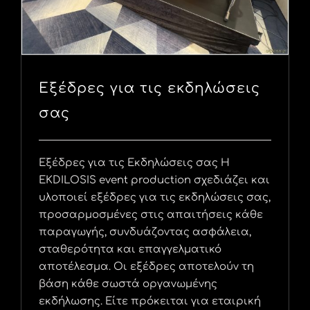
Εξέδρες για τις εκδηλώσεις
σας
Εξέδρες για τις Εκδηλώσεις σας Η
EKDILOSIS event production σχεδιάζει και
υλοποιεί εξέδρες για τις εκδηλώσεις σας,
προσαρμοσμένες στις απαιτήσεις κάθε
παραγωγής, συνδυάζοντας ασφάλεια,
σταθερότητα και επαγγελματικό
αποτέλεσμα. Οι εξέδρες αποτελούν τη
βάση κάθε σωστά οργανωμένης
εκδήλωσης. Είτε πρόκειται για εταιρική