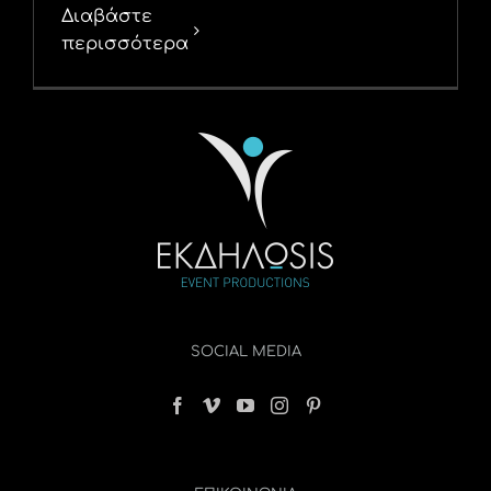
Διαβάστε
περισσότερα
SOCIAL MEDIA