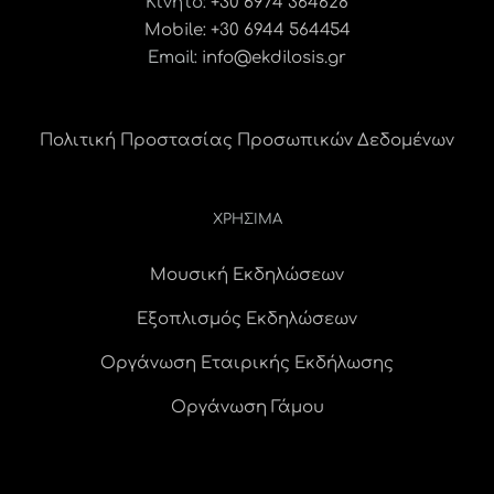
Κινητό:
+30 6974 364628
Mobile: +30 6944 564454
Email:
info@ekdilosis.gr
Πολιτική Προστασίας Προσωπικών Δεδομένων
ΧΡΗΣΙΜΑ
Μουσική Εκδηλώσεων
Εξοπλισμός Εκδηλώσεων
Οργάνωση Εταιρικής Εκδήλωσης
Οργάνωση Γάμου