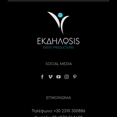
SOCIAL MEDIA
ΕΠΙΚΟΙΝΩΝΊΑ
Τηλέφωνο:
+30 2310 300886