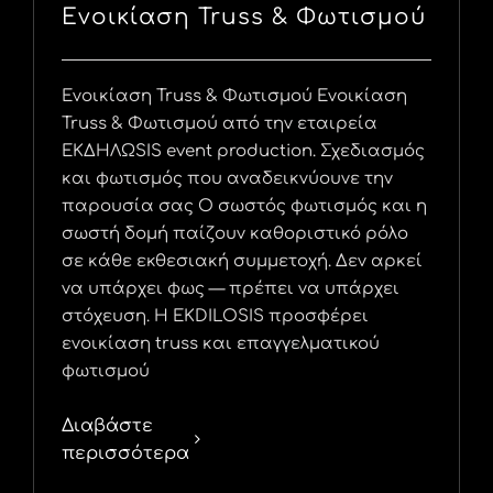
Ενοικίαση Truss & Φωτισμού
Ενοικίαση Truss & Φωτισμού Ενοικίαση
Truss & Φωτισμού από την εταιρεία
ΕΚΔΗΛΩSIS event production. Σχεδιασμός
και φωτισμός που αναδεικνύουνε την
παρουσία σας Ο σωστός φωτισμός και η
σωστή δομή παίζουν καθοριστικό ρόλο
σε κάθε εκθεσιακή συμμετοχή. Δεν αρκεί
να υπάρχει φως — πρέπει να υπάρχει
στόχευση. Η EKDILOSIS προσφέρει
ενοικίαση truss και επαγγελματικού
φωτισμού
Διαβάστε
περισσότερα