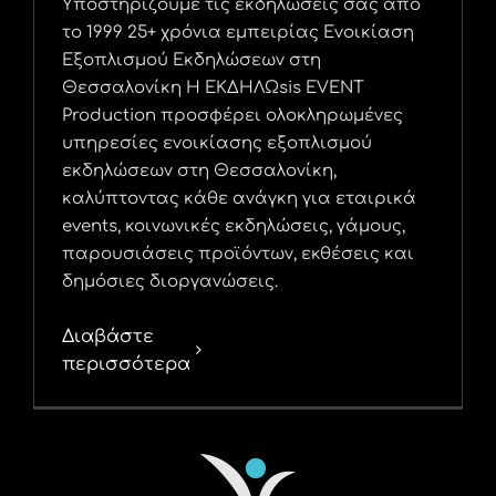
Υποστηρίζουμε τις εκδηλώσεις σας από
το 1999 25+ χρόνια εμπειρίας Ενοικίαση
Εξοπλισμού Εκδηλώσεων στη
Θεσσαλονίκη Η ΕΚΔΗΛΩsis EVENT
Production προσφέρει ολοκληρωμένες
υπηρεσίες ενοικίασης εξοπλισμού
εκδηλώσεων στη Θεσσαλονίκη,
καλύπτοντας κάθε ανάγκη για εταιρικά
events, κοινωνικές εκδηλώσεις, γάμους,
παρουσιάσεις προϊόντων, εκθέσεις και
δημόσιες διοργανώσεις.
Διαβάστε
περισσότερα