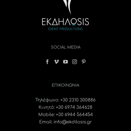
SOCIAL MEDIA
ΕΠΙΚΟΙΝΩΝΊΑ
Τηλέφωνο:
+30 2310 300886
Κινητό:
+30 6974 364628
Mobile: +30 6944 564454
Email:
info@ekdilosis.gr