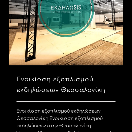
Ενοικίαση εξοπλισμού
εκδηλώσεων Θεσσαλονίκη
Ενοικίαση εξοπλισμού εκδηλώσεων
Θεσσαλονίκη Ενοικίαση εξοπλισμού
εκδηλώσεων στην Θεσσαλονίκη