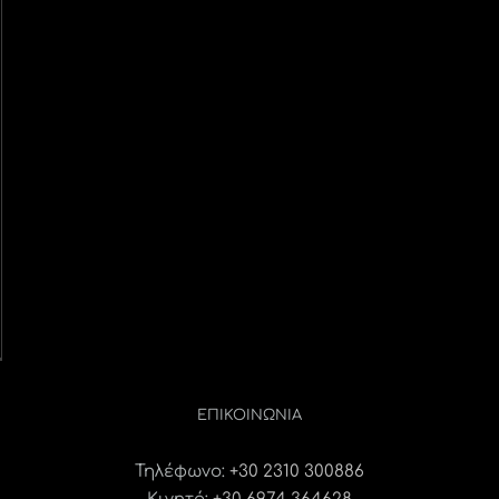
ΕΠΙΚΟΙΝΩΝΊΑ
Τηλέφωνο:
+30 2310 300886