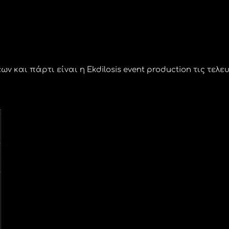
και πάρτι είναι η Ekdilosis event production τις τελε