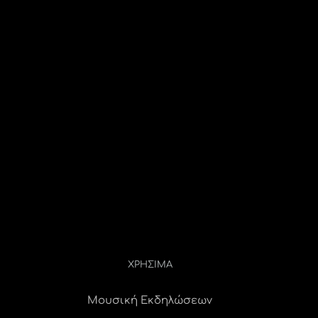
ΧΡΗΣΙΜΑ
Μουσική Εκδηλώσεων