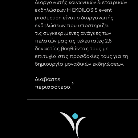
Διοργανωτής κοινωνικών & εταιρικών
εκδηλώσεων Η EKDILOSIS event
production είναι ο διοργανωτής
εκδηλώσεων που υποστηρίζει
τις συγκεκριμένες ανάγκες των
πελατών μας τις τελευταίες 2,5
δεκαετίες βοηθώντας τους με
επιτυχία στις προσδοκίες τους για τη
δημιουργία μοναδικών εκδηλώσεων.
Διαβάστε
περισσότερα