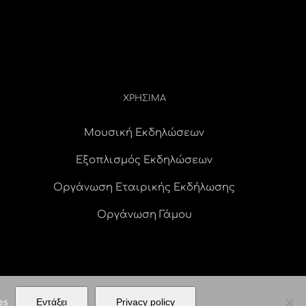
ΧΡΗΣΙΜΑ
Μουσική Εκδηλώσεων
Εξοπλισμός Εκδηλώσεων
Οργάνωση Εταιρικής Εκδήλωσης
Οργάνωση Γάμου
es
Εντάξει
Privacy policy
ERVED |