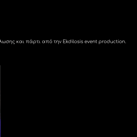
σης και πάρτι από την Ekdilosis event production.