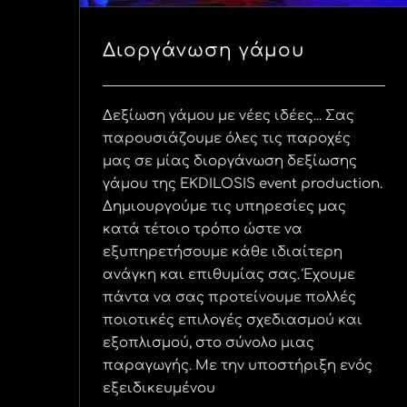
Διοργάνωση γάμου
Δεξίωση γάμου με νέες ιδέες... Σας
παρουσιάζουμε όλες τις παροχές
μας σε μίας διοργάνωση δεξίωσης
γάμου της EKDILOSIS event production.
Δημιουργούμε τις υπηρεσίες μας
κατά τέτοιο τρόπο ώστε να
εξυπηρετήσουμε κάθε ιδιαίτερη
ανάγκη και επιθυμίας σας. Έχουμε
πάντα να σας προτείνουμε πολλές
ποιοτικές επιλογές σχεδιασμού και
εξοπλισμού, στο σύνολο μιας
παραγωγής. Με την υποστήριξη ενός
εξειδικευμένου