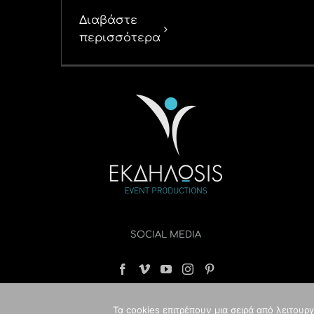
Διαβάστε
περισσότερα
SOCIAL MEDIA
Τα cookies επιτρέπουν μια σειρά από λειτουρ
© Copyri