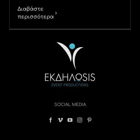
Διαβάστε
περισσότερα
SOCIAL MEDIA