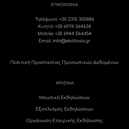
ΕΠΙΚΟΙΝΩΝΊΑ
Τηλέφωνο:
+30 2310 300886
Κινητό:
+30 6974 364628
Mobile: +30 6944 564454
Email:
info@ekdilosis.gr
Πολιτική Προστασίας Προσωπικών Δεδομένων
ΧΡΗΣΙΜΑ
Μουσική Εκδηλώσεων
Εξοπλισμός Εκδηλώσεων
Οργάνωση Εταιρικής Εκδήλωσης