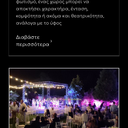
φωτισμό, ένας χώρος μπορεί να
αποκτήσει χαρακτήρα, ένταση,
κομψότητα ή ακόμα και θεατρικότητα,
ανάλογα με το ύφος
Διαβάστε
περισσότερα