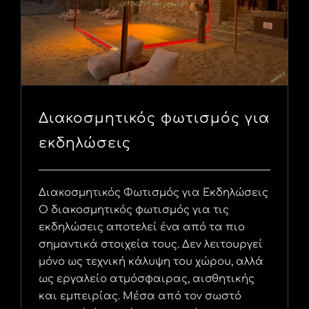
Διακοσμητικός φωτισμός για
εκδηλώσεις
Διακοσμητικός Φωτισμός για Εκδηλώσεις
Ο διακοσμητικός φωτισμός για τις
εκδηλώσεις αποτελεί ένα από τα πιο
σημαντικά στοιχεία τους. Δεν λειτουργεί
μόνο ως τεχνική κάλυψη του χώρου, αλλά
ως εργαλείο ατμόσφαιρας, αισθητικής
και εμπειρίας. Μέσα από τον σωστό