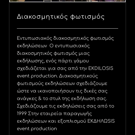
Διακοσμητικός φωτισμός
Εντυπωσιακός διακοσμητικός φωτισμός
εκδηλώσεων Ο εντυπωσιακός
διακοσμητικός φωτισμός μιας
εκδήλωσης, ενός πάρτι γάμου
σχεδιάζεται για σας από την EKDILOSIS
event production. Διακοσμητικούς
φωτισμούς εκδηλώσεων σχεδιάζουμε
ώστε να ικανοποιήσουν τις δικές σας
ανάγκες & το στυλ της εκδήλωση σας.
Σχεδιάζουμε τις εκδηλώσεις σας από το
1999 Στην εταιρεία παραγωγής
εκδηλώσεων και εξοπλισμού ΕΚΔΗΛΩSIS
event production