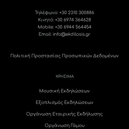
Τηλέφωνο:
+30 2310 300886
Κινητό:
+30 6974 364628
Mobile: +30 6944 564454
Email:
info@ekdilosis.gr
Πολιτική Προστασίας Προσωπικών Δεδομένων
ΧΡΗΣΙΜΑ
Μουσική Εκδηλώσεων
Εξοπλισμός Εκδηλώσεων
Οργάνωση Εταιρικής Εκδήλωσης
Οργάνωση Γάμου