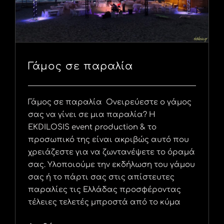
Γάμος σε παραλία
Γάμος σε παραλία Ονειρεύεστε ο γάμος
σας να γίνει σε μια παραλία? Η
EKDILOSIS event production & το
προσωπικό της είναι ακριβώς αυτό που
χρειάζεστε για να ζωντανέψετε το όραμά
σας. Υλοποιούμε την εκδήλωση του γάμου
σας ή το πάρτι σας στις απίστευτες
παραλίες τις Ελλάδας προσφέροντας
τέλειες τελετές μπροστά από το κύμα