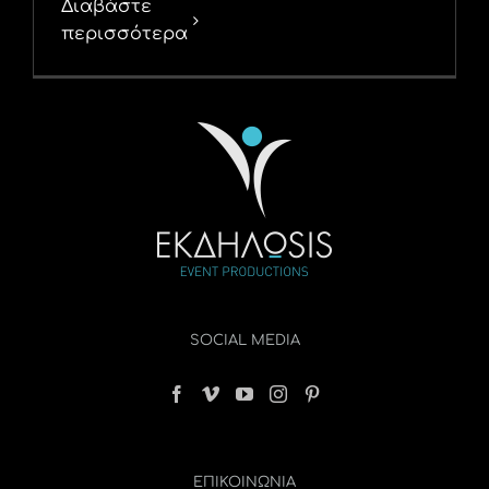
Διαβάστε
περισσότερα
SOCIAL MEDIA
ΕΠΙΚΟΙΝΩΝΊΑ