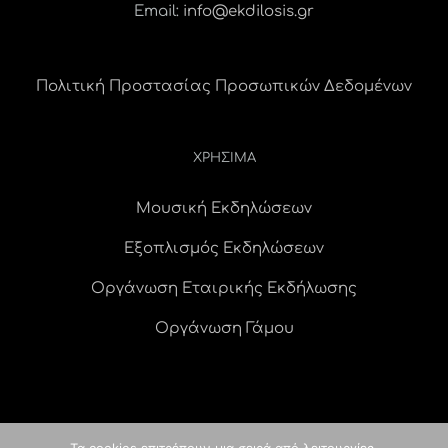
Email:
info@ekdilosis.gr
Πολιτική Προστασίας Προσωπικών Δεδομένων
ΧΡΗΣΙΜΑ
Μουσική Εκδηλώσεων
Εξοπλισμός Εκδηλώσεων
Οργάνωση Εταιρικής Εκδήλωσης
Οργάνωση Γάμου