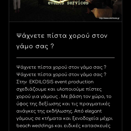
Ψάχνετε πίστα χορού στον
γάμο σας ?
Ψάχνετε πίστα χορού στον γάμο σας ?
Ψάχνετε πίστα χορού στον γάμο σας ?
Στην EKDILOSIS event production
σχεδιάζουμε και υλοποιούμε πίστες
χορού για γάμους . Με βάση τον χώρο, το
ύφος της δεξίωσης και τις πραγματικές
ανάγκες της εκδήλωσης. Από elegant
γάμους σε κτήματα και ξενοδοχεία μέχρι
beach weddings και ειδικές κατασκευές