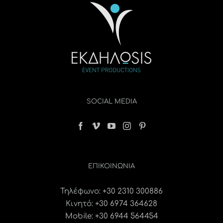
SOCIAL MEDIA
ΕΠΙΚΟΙΝΩΝΊΑ
Τηλέφωνο:
+30 2310 300886
Κινητό:
+30 6974 364628
Mobile: +30 6944 564454