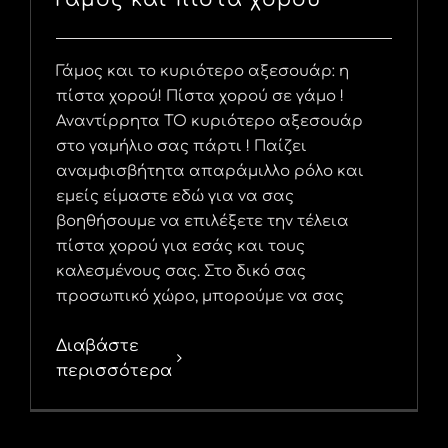
Γάμος και το κυριότερο αξεσουάρ: η
πίστα χορού! Πίστα χορού σε γάμο !
Αναντίρρητα ΤΟ κυριότερο αξεσουάρ
στο γαμήλιο σας πάρτι ! Παίζει
αναμφισβήτητα απαράμιλλο ρόλο και
εμείς είμαστε εδώ για να σας
βοηθήσουμε να επιλέξετε την τέλεια
πίστα χορού για εσάς και τους
καλεσμένους σας. Στο δικό σας
προσωπικό χώρο, μπορούμε να σας
Διαβάστε
περισσότερα