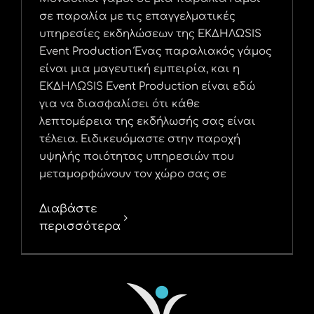
σε παραλία με τις επαγγελματικές
υπηρεσίες εκδηλώσεων της ΕΚΔΗΛΩSIS
Event Production Ένας παραλιακός γάμος
είναι μια μαγευτική εμπειρία, και η
ΕΚΔΗΛΩSIS Event Production είναι εδώ
για να διασφαλίσει ότι κάθε
λεπτομέρεια της εκδήλωσής σας είναι
τέλεια. Ειδικευόμαστε στην παροχή
υψηλής ποιότητας υπηρεσιών που
μεταμορφώνουν τον χώρο σας σε
Διαβάστε
περισσότερα