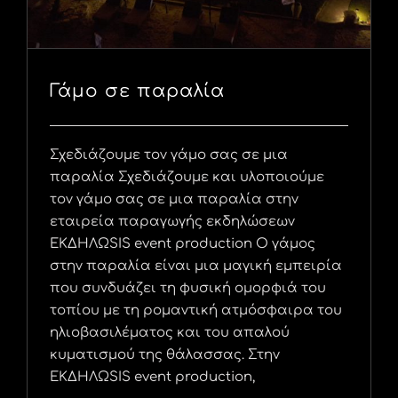
Γάμο σε παραλία
Σχεδιάζουμε τον γάμο σας σε μια
παραλία Σχεδιάζουμε και υλοποιούμε
τον γάμο σας σε μια παραλία στην
εταιρεία παραγωγής εκδηλώσεων
ΕΚΔΗΛΩSIS event production Ο γάμος
στην παραλία είναι μια μαγική εμπειρία
που συνδυάζει τη φυσική ομορφιά του
τοπίου με τη ρομαντική ατμόσφαιρα του
ηλιοβασιλέματος και του απαλού
κυματισμού της θάλασσας. Στην
ΕΚΔΗΛΩSIS event production,