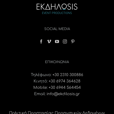
SOCIAL MEDIA
ΕΠΙΚΟΙΝΩΝΊΑ
Τηλέφωνο:
+30 2310 300886
Κινητό:
+30 6974 364628
Mobile: +30 6944 564454
Email:
info@ekdilosis.gr
Πολιτική Προστασίας Προσωπικών Δεδομένων