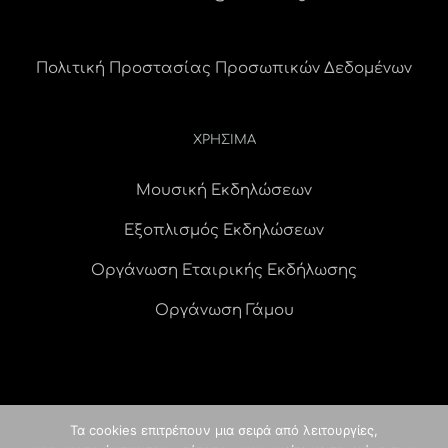
Πολιτική Προστασίας Προσωπικών Δεδομένων
ΧΡΗΣΙΜΑ
Μουσική Εκδηλώσεων
Εξοπλισμός Εκδηλώσεων
Οργάνωση Εταιρικής Εκδήλωσης
Οργάνωση Γάμου
Τα cookies επιτρέπουν μια σειρά από λειτουργίες,