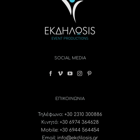
SOCIAL MEDIA
ΕΠΙΚΟΙΝΩΝΊΑ
Τηλέφωνο:
+30 2310 300886
Κινητό:
+30 6974 364628
Mobile: +30 6944 564454
Email:
info@ekdilosis.gr