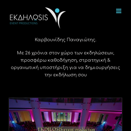
Μετάβαση
στο
περιεχόμενο
Καρβουνίδης Παναγιώτης.
Με 26 χρόνια στον χώρο των εκδηλώσεων,
προσφέρω καθοδήγηση, στρατηγική &
οργανωτική υποστήριξη για να δημιουργήσεις
την εκδήλωση σου