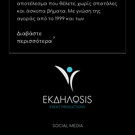
αποτέλεσμα που θέλετε, χωρίς σπατάλες
και άσκοπα βήματα. Με γνώση της
αγοράς από το 1999 και των
Διαβάστε
περισσότερα
SOCIAL MEDIA