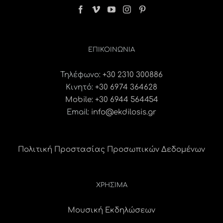
ΕΠΙΚΟΙΝΩΝΊΑ
Τηλέφωνο:
+30 2310 300886
Κινητό:
+30 6974 364628
Mobile: +30 6944 564454
Email:
info@ekdilosis.gr
Πολιτική Προστασίας Προσωπικών Δεδομένων
ΧΡΗΣΙΜΑ
Μουσική Εκδηλώσεων