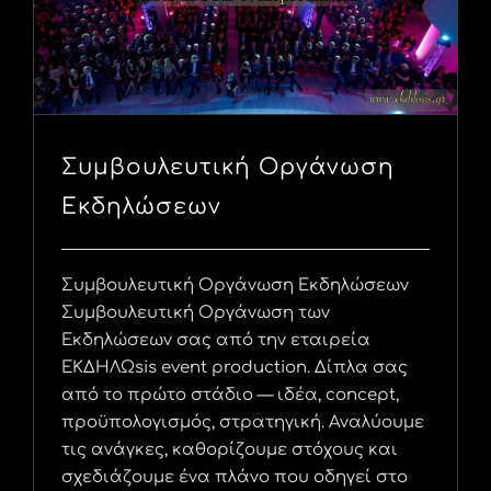
Συμβουλευτική Οργάνωση
Εκδηλώσεων
Συμβουλευτική Οργάνωση Εκδηλώσεων
Συμβουλευτική Οργάνωση των
Εκδηλώσεων σας από την εταιρεία
ΕΚΔΗΛΩsis event production. Δίπλα σας
από το πρώτο στάδιο — ιδέα, concept,
προϋπολογισμός, στρατηγική. Αναλύουμε
τις ανάγκες, καθορίζουμε στόχους και
σχεδιάζουμε ένα πλάνο που οδηγεί στο